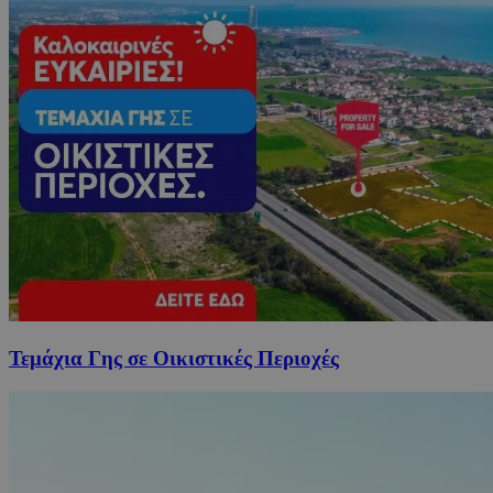
Τεμάχια Γης σε Οικιστικές Περιοχές