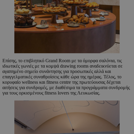
Επίσης, το επιβλητικό Grand Room με τα όμορφα σαλόνια, τις
ιδιωτικές γωνιές με τα κομψά drawing rooms αναδεικνύεται σε
αγαπημένο σημείο συνάντησης για προσωπικές αλλά και
επαγγελματικές συναθροίσεις κάθε ώρα της ημέρας. Τέλος, το
κορυφαίο wellness και fitness centre της πρωτεύουσας δέχεται
αιτήσεις για συνδρομές, με διαθέσιμα τα προγράμματα συνδρομής
για τους ορκισμένους fitness lovers της Λευκωσίας.