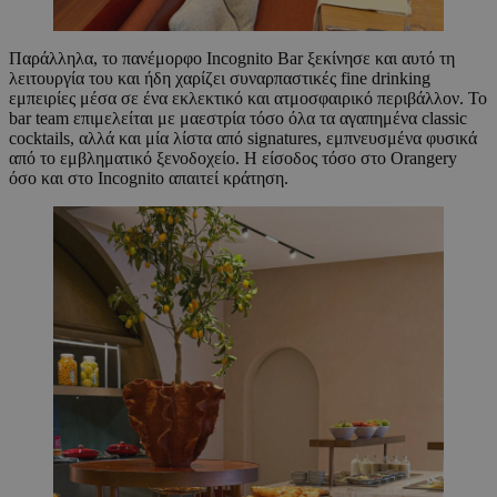
Παράλληλα, το πανέμορφο Incognito Bar ξεκίνησε και αυτό τη
λειτουργία του και ήδη χαρίζει συναρπαστικές fine drinking
εμπειρίες μέσα σε ένα εκλεκτικό και ατμοσφαιρικό περιβάλλον. Το
bar team επιμελείται με μαεστρία τόσο όλα τα αγαπημένα classic
cocktails, αλλά και μία λίστα από signatures, εμπνευσμένα φυσικά
από το εμβληματικό ξενοδοχείο. Η είσοδος τόσο στο Orangery
όσο και στο Incognito απαιτεί κράτηση.