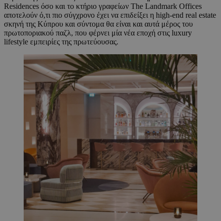
Residences όσο και το κτήριο γραφείων The Landmark Offices
αποτελούν ό,τι πιο σύγχρονο έχει να επιδείξει η high-end real estate
σκηνή της Κύπρου και σύντομα θα είναι και αυτά μέρος του
πρωτοποριακού παζλ, που φέρνει μία νέα εποχή στις luxury
lifestyle εμπειρίες της πρωτεύουσας.