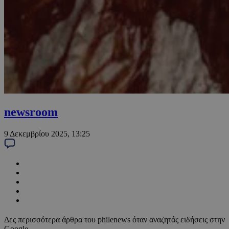
newsroom
9 Δεκεμβρίου 2025, 13:25
Δες περισσότερα άρθρα του philenews όταν αναζητάς ειδήσεις στην
Google