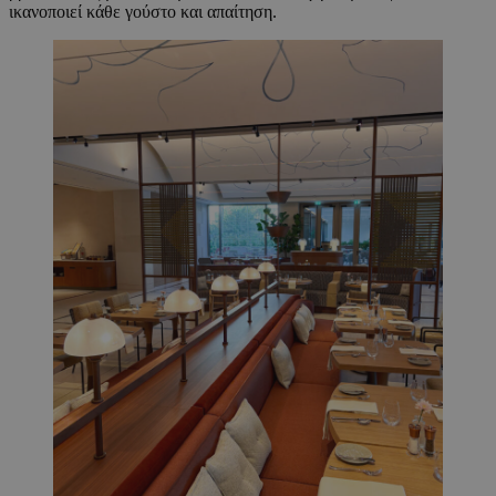
ικανοποιεί κάθε γούστο και απαίτηση.