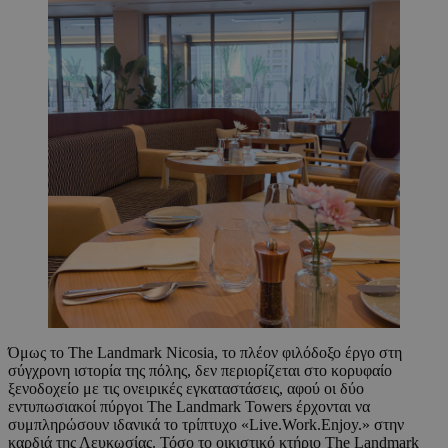
Όμως το The Landmark Nicosia, το πλέον φιλόδοξο έργο στη
σύγχρονη ιστορία της πόλης, δεν περιορίζεται στο κορυφαίο
ξενοδοχείο με τις ονειρικές εγκαταστάσεις, αφού οι δύο
εντυπωσιακοί πύργοι The Landmark Towers έρχονται να
συμπληρώσουν ιδανικά το τρίπτυχο «Live.Work.Enjoy.» στην
καρδιά της Λευκωσίας. Τόσο το οικιστικό κτήριο The Landmark