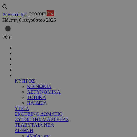
Powered by:
Πέμπτη 6 Αυγούστου 2026
29
°
C
ΚΥΠΡΟΣ
ΚΟΙΝΩΝΙΑ
ΑΣΤΥΝΟΜΙΚΑ
ΤΟΠΙΚΑ
ΠΑΙΔΕΙΑ
ΥΓΕΙΑ
ΣΚΟΤΕΙΝΟ ΔΩΜΑΤΙΟ
ΑΥΤΟΠΤΗΣ ΜΑΡΤΥΡΑΣ
ΤΕΛΕΥΤΑΙΑ ΝΕΑ
ΔΙΕΘΝΗ
#Καύσωνας