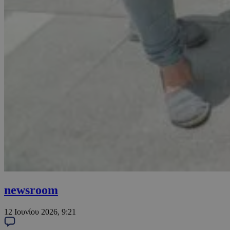
newsroom
12 Ιουνίου 2026, 9:21