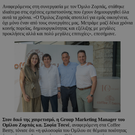
Αναφερόμενος στη συνεργασία με τον Όμιλο Ζορπάς, στάθηκε
ιδιαίτερα στις σχέσεις εμπιστοσύνης που έχουν δημιουργηθεί όλα
αυτά τα χρόνια. «Ο Όμιλος Ζορπάς αποτελεί για εμάς οικογένεια,
όχι μόνο έναν από τους συνεργάτες μας. Μετράμε μαζί δέκα χρόνια
κοινής πορείας, δημιουργικότητας και εξέλιξης με μεγάλες
προκλήσεις αλλά και πολύ μεγάλες επιτυχίες», επεσήμανε.
Στον δικό της χαιρετισμό, η
Group
Marketing
Μ
anager
του
Ομίλου Ζορπάς κα. Σοφία Τσενέ
, αναφερόμενη στα Coffee
Berry, τόνισε ότι «η φιλοσοφία του Ομίλου σε θέματα ποιότητας