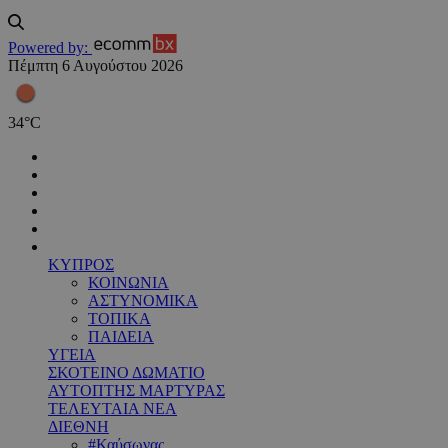
Powered by:
Πέμπτη 6 Αυγούστου 2026
34
°
C
ΚΥΠΡΟΣ
ΚΟΙΝΩΝΙΑ
ΑΣΤΥΝΟΜΙΚΑ
ΤΟΠΙΚΑ
ΠΑΙΔΕΙΑ
ΥΓΕΙΑ
ΣΚΟΤΕΙΝΟ ΔΩΜΑΤΙΟ
ΑΥΤΟΠΤΗΣ ΜΑΡΤΥΡΑΣ
ΤΕΛΕΥΤΑΙΑ ΝΕΑ
ΔΙΕΘΝΗ
#Καύσωνας