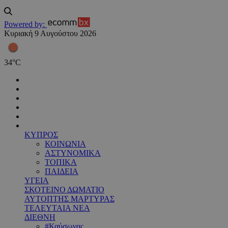
Powered by:
Κυριακή 9 Αυγούστου 2026
34
°
C
ΚΥΠΡΟΣ
ΚΟΙΝΩΝΙΑ
ΑΣΤΥΝΟΜΙΚΑ
ΤΟΠΙΚΑ
ΠΑΙΔΕΙΑ
ΥΓΕΙΑ
ΣΚΟΤΕΙΝΟ ΔΩΜΑΤΙΟ
ΑΥΤΟΠΤΗΣ ΜΑΡΤΥΡΑΣ
ΤΕΛΕΥΤΑΙΑ ΝΕΑ
ΔΙΕΘΝΗ
#Καύσωνας