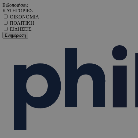
Ειδοποιήσεις
ΚΑΤΗΓΟΡΙΕΣ
ΟΙΚΟΝΟΜΙΑ
ΠΟΛΙΤΙΚΗ
ΕΙΔΗΣΕΙΣ