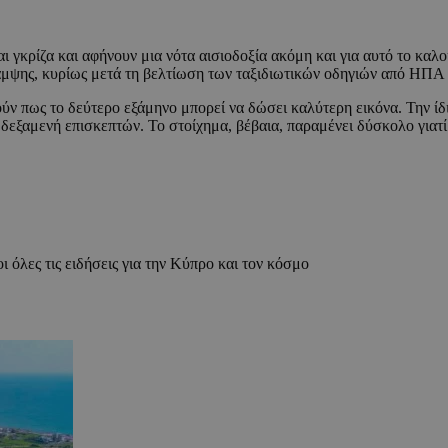
 γκρίζα και αφήνουν μια νότα αισιοδοξία ακόμη και για αυτό το καλο
αμψης, κυρίως μετά τη βελτίωση των ταξιδιωτικών οδηγιών από ΗΠΑ 
 πως το δεύτερο εξάμηνο μπορεί να δώσει καλύτερη εικόνα. Την ίδια
δεξαμενή επισκεπτών. Το στοίχημα, βέβαια, παραμένει δύσκολο γιατί 
ι όλες τις ειδήσεις για την Κύπρο και τον κόσμο