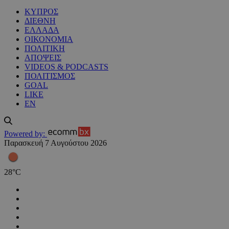
ΚΥΠΡΟΣ
ΔΙΕΘΝΗ
ΕΛΛΑΔΑ
ΟΙΚΟΝΟΜΙΑ
ΠΟΛΙΤΙΚΗ
ΑΠΟΨΕΙΣ
VIDEOS & PODCASTS
ΠΟΛΙΤΙΣΜΟΣ
GOAL
LIKE
EN
Powered by:
Παρασκευή 7 Αυγούστου 2026
28
°
C