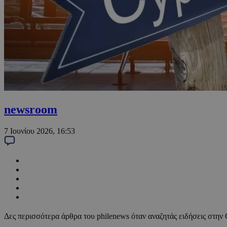
newsroom
7 Ιουνίου 2026, 16:53
Δες περισσότερα άρθρα του philenews όταν αναζητάς ειδήσεις στην