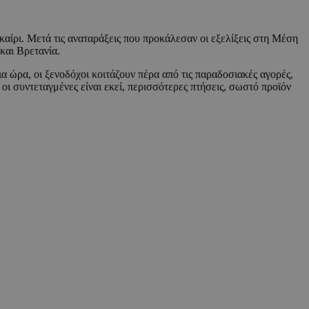
καίρι. Μετά τις αναταράξεις που προκάλεσαν οι εξελίξεις στη Μέση
και Βρετανία.
 ώρα, οι ξενοδόχοι κοιτάζουν πέρα από τις παραδοσιακές αγορές,
οι συντεταγμένες είναι εκεί, περισσότερες πτήσεις, σωστό προϊόν