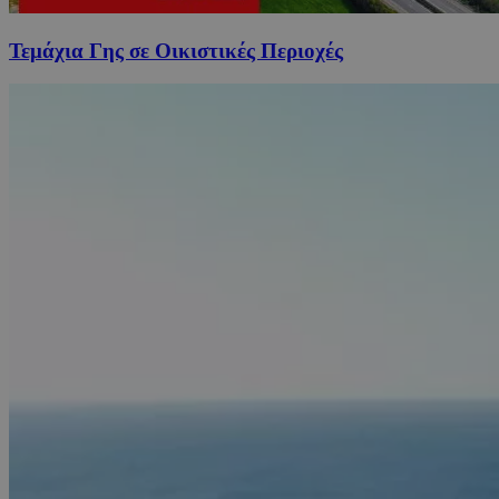
Τεμάχια Γης σε Οικιστικές Περιοχές