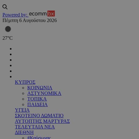
Powered by:
Πέμπτη 6 Αυγούστου 2026
27
°
C
ΚΥΠΡΟΣ
ΚΟΙΝΩΝΙΑ
ΑΣΤΥΝΟΜΙΚΑ
ΤΟΠΙΚΑ
ΠΑΙΔΕΙΑ
ΥΓΕΙΑ
ΣΚΟΤΕΙΝΟ ΔΩΜΑΤΙΟ
ΑΥΤΟΠΤΗΣ ΜΑΡΤΥΡΑΣ
ΤΕΛΕΥΤΑΙΑ ΝΕΑ
ΔΙΕΘΝΗ
#Καύσωνας