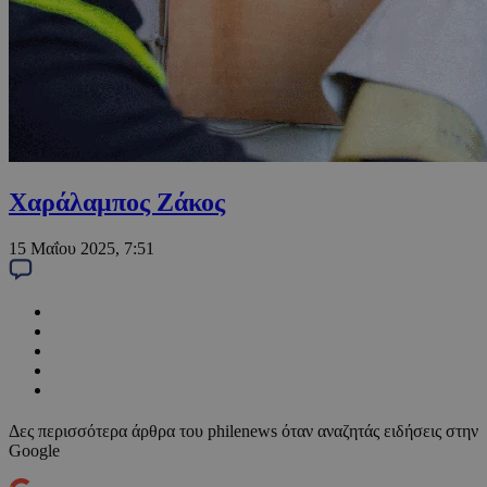
Χαράλαμπος Ζάκος
15 Μαΐου 2025, 7:51
Δες περισσότερα άρθρα του philenews όταν αναζητάς ειδήσεις στην
Google