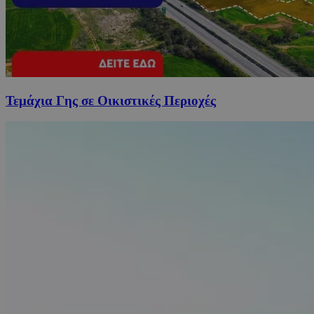
Τεμάχια Γης σε Οικιστικές Περιοχές