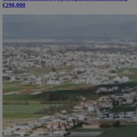
€290,000