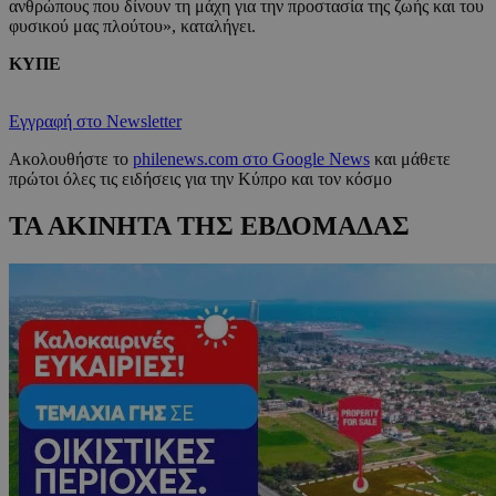
ανθρώπους που δίνουν τη μάχη για την προστασία της ζωής και του
φυσικού μας πλούτου», καταλήγει.
ΚΥΠΕ
Εγγραφή στο Newsletter
Ακολουθήστε το
philenews.com στο Google News
και μάθετε
πρώτοι όλες τις ειδήσεις για την Κύπρο και τον κόσμο
ΤΑ ΑΚΙΝΗΤΑ ΤΗΣ ΕΒΔΟΜΑΔΑΣ