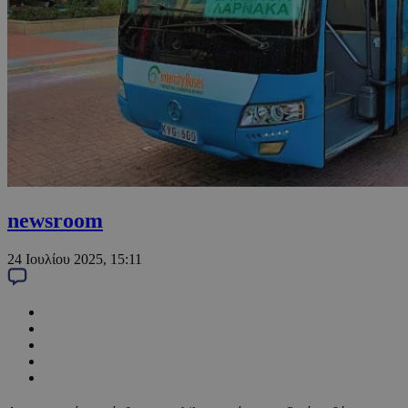
newsroom
24 Ιουλίου 2025, 15:11