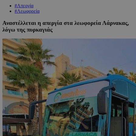
#Απεργία
#Λεωφορεία
Αναστέλλεται η απεργία στα λεωφορεία Λάρνακας,
λόγω της πυρκαγιάς