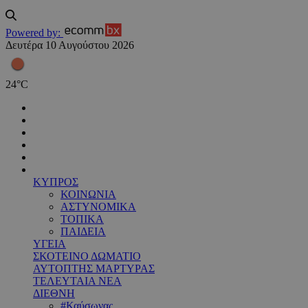
Powered by:
Δευτέρα 10 Αυγούστου 2026
24
°
C
ΚΥΠΡΟΣ
ΚΟΙΝΩΝΙΑ
ΑΣΤΥΝΟΜΙΚΑ
ΤΟΠΙΚΑ
ΠΑΙΔΕΙΑ
ΥΓΕΙΑ
ΣΚΟΤΕΙΝΟ ΔΩΜΑΤΙΟ
ΑΥΤΟΠΤΗΣ ΜΑΡΤΥΡΑΣ
ΤΕΛΕΥΤΑΙΑ ΝΕΑ
ΔΙΕΘΝΗ
#Καύσωνας