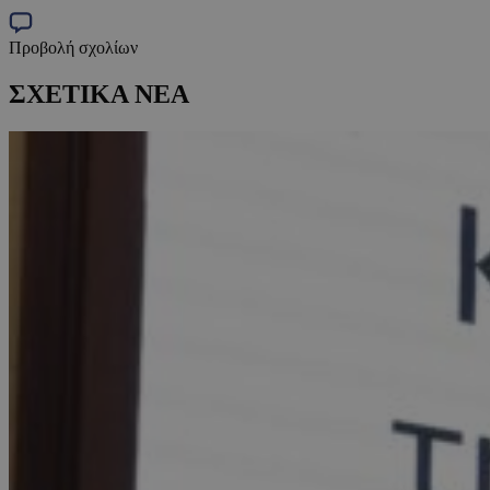
Προβολή σχολίων
ΣΧΕΤΙΚΑ ΝΕΑ