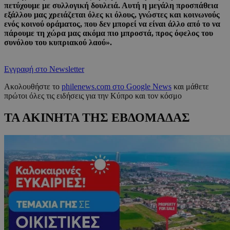
πετύχουμε με συλλογική δουλειά. Αυτή η μεγάλη προσπάθεια
εξάλλου μας χρειάζεται όλες κι όλους, γνώστες και κοινωνούς
ενός κοινού οράματος, που δεν μπορεί να είναι άλλο από το να
πάρουμε τη χώρα μας ακόμα πιο μπροστά, προς όφελος του
συνόλου του κυπριακού λαού».
Εγγραφή στο Newsletter
Ακολουθήστε το
philenews.com στο Google News
και μάθετε
πρώτοι όλες τις ειδήσεις για την Κύπρο και τον κόσμο
ΤΑ ΑΚΙΝΗΤΑ ΤΗΣ ΕΒΔΟΜΑΔΑΣ