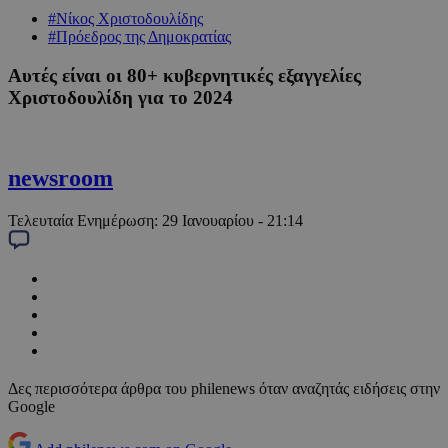
#Νίκος Χριστοδουλίδης
#Πρόεδρος της Δημοκρατίας
Αυτές είναι οι 80+ κυβερνητικές εξαγγελίες
Χριστοδουλίδη για το 2024
newsroom
Τελευταία Ενημέρωση:
29 Ιανουαρίου - 21:14
Δες περισσότερα άρθρα του philenews όταν αναζητάς ειδήσεις στην
Google