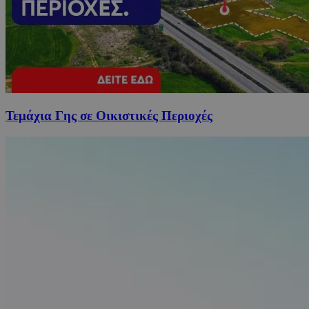
Τεμάχια Γης σε Οικιστικές Περιοχές