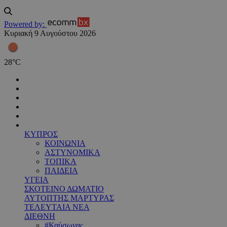
Powered by:
Κυριακή 9 Αυγούστου 2026
28
°
C
ΚΥΠΡΟΣ
ΚΟΙΝΩΝΙΑ
ΑΣΤΥΝΟΜΙΚΑ
ΤΟΠΙΚΑ
ΠΑΙΔΕΙΑ
ΥΓΕΙΑ
ΣΚΟΤΕΙΝΟ ΔΩΜΑΤΙΟ
ΑΥΤΟΠΤΗΣ ΜΑΡΤΥΡΑΣ
ΤΕΛΕΥΤΑΙΑ ΝΕΑ
ΔΙΕΘΝΗ
#Καύσωνας