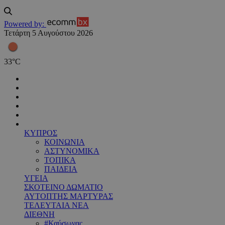
Powered by:
Τετάρτη 5 Αυγούστου 2026
33
°
C
ΚΥΠΡΟΣ
ΚΟΙΝΩΝΙΑ
ΑΣΤΥΝΟΜΙΚΑ
ΤΟΠΙΚΑ
ΠΑΙΔΕΙΑ
ΥΓΕΙΑ
ΣΚΟΤΕΙΝΟ ΔΩΜΑΤΙΟ
ΑΥΤΟΠΤΗΣ ΜΑΡΤΥΡΑΣ
ΤΕΛΕΥΤΑΙΑ ΝΕΑ
ΔΙΕΘΝΗ
#Καύσωνας