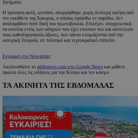
ζητήματα.
Η πρόταση αυτή, ωστόσο, απορρίφθηκε χωρίς δεύτερη σκέψη από
τον εγκάθετο της Άγκυρας, ο οποίος ειρήσθω εν παρόδω, δεν
αναλαμβάνει ποτέ δική του πρωτοβουλία. Επιλέγει- υποχρεωτικά-
να κινείται εντός των οδηγιών που έχει ενώπιον του και αποτελούν
τους καθοδηγητικούς άξονες, που πάντα ετοιμάζονται από την
κατοχική Τουρκία, σε πολιτικό και τεχνοκρατικό επίπεδο.
Εγγραφή στο Newsletter
Ακολουθήστε το
philenews.com στο Google News
και μάθετε
πρώτοι όλες τις ειδήσεις για την Κύπρο και τον κόσμο
ΤΑ ΑΚΙΝΗΤΑ ΤΗΣ ΕΒΔΟΜΑΔΑΣ