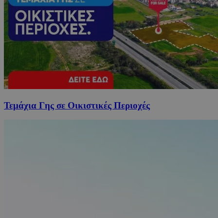
Τεμάχια Γης σε Οικιστικές Περιοχές