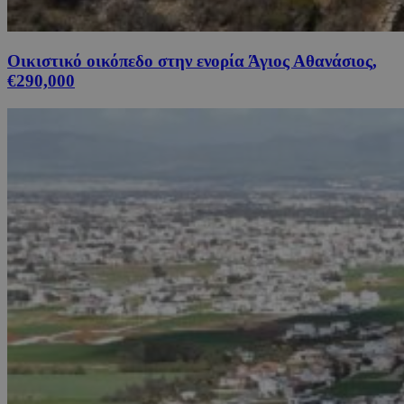
Οικιστικό οικόπεδο στην ενορία Άγιος Αθανάσιος,
€290,000