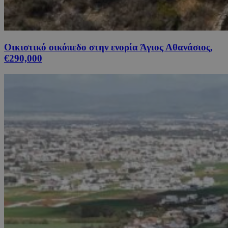
Οικιστικό οικόπεδο στην ενορία Άγιος Αθανάσιος,
€290,000