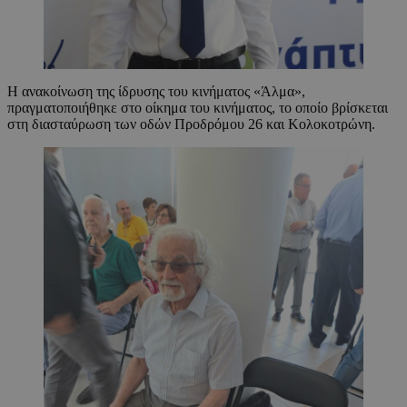
Η ανακοίνωση της ίδρυσης του κινήματος «Άλμα»,
πραγματοποιήθηκε στο οίκημα του κινήματος, το οποίο βρίσκεται
στη διασταύρωση των οδών Προδρόμου 26 και Κολοκοτρώνη.