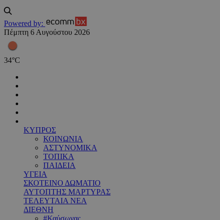
Powered by:
Πέμπτη 6 Αυγούστου 2026
34
°
C
ΚΥΠΡΟΣ
ΚΟΙΝΩΝΙΑ
ΑΣΤΥΝΟΜΙΚΑ
ΤΟΠΙΚΑ
ΠΑΙΔΕΙΑ
ΥΓΕΙΑ
ΣΚΟΤΕΙΝΟ ΔΩΜΑΤΙΟ
ΑΥΤΟΠΤΗΣ ΜΑΡΤΥΡΑΣ
ΤΕΛΕΥΤΑΙΑ ΝΕΑ
ΔΙΕΘΝΗ
#Καύσωνας