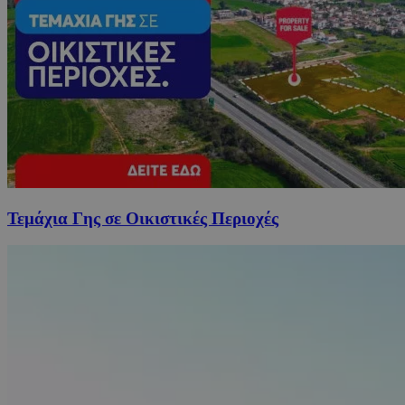
Τεμάχια Γης σε Οικιστικές Περιοχές