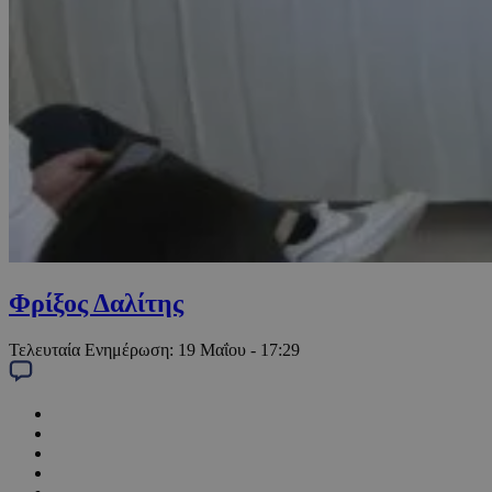
Φρίξος Δαλίτης
Τελευταία Ενημέρωση:
19 Μαΐου - 17:29