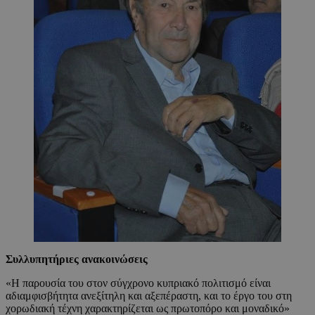
Συλλυπητήριες ανακοινώσεις
«Η παρουσία του στον σύγχρονο κυπριακό πολιτισμό είναι
αδιαμφισβήτητα ανεξίτηλη και αξεπέραστη, και το έργο του στη
χορωδιακή τέχνη χαρακτηρίζεται ως πρωτοπόρο και μοναδικό»