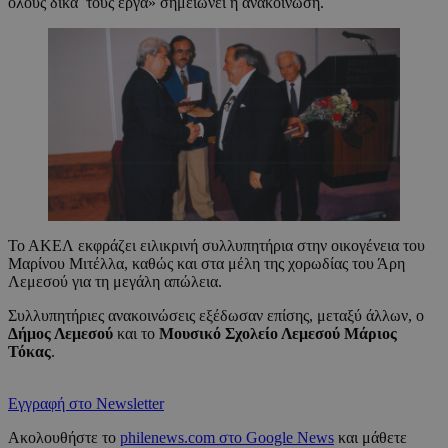
όλους δικά τους έργα» σημειώνει η ανακοίνωση.
Το ΑΚΕΛ εκφράζει ειλικρινή συλλυπητήρια στην οικογένεια του
Μαρίνου Μιτέλλα, καθώς και στα μέλη της χορωδίας του Άρη
Λεμεσού για τη μεγάλη απώλεια.
Συλλυπητήριες ανακοινώσεις εξέδωσαν επίσης, μεταξύ άλλων, ο
Δήμος Λεμεσού
και το
Μουσικό Σχολείο Λεμεσού Μάριος
Τόκας
.
Εγγραφή στο Newsletter
Ακολουθήστε το
philenews.com στο Google News
και μάθετε