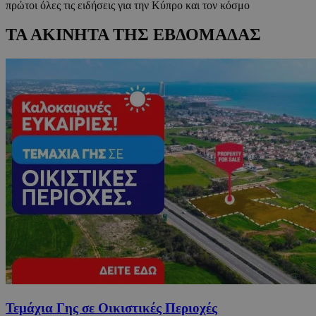
πρώτοι όλες τις ειδήσεις για την Κύπρο και τον κόσμο
ΤΑ ΑΚΙΝΗΤΑ ΤΗΣ ΕΒΔΟΜΑΔΑΣ
Τεμάχια Γης σε Οικιστικές Περιοχές