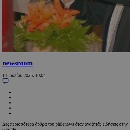
newsroom
14 Ιουλίου 2025, 10:04
Δες περισσότερα άρθρα του philenews όταν αναζητάς ειδήσεις στην
Google