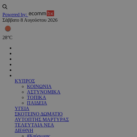
Powered by:
Σάββατο 8 Αυγούστου 2026
28
°
C
ΚΥΠΡΟΣ
ΚΟΙΝΩΝΙΑ
ΑΣΤΥΝΟΜΙΚΑ
ΤΟΠΙΚΑ
ΠΑΙΔΕΙΑ
ΥΓΕΙΑ
ΣΚΟΤΕΙΝΟ ΔΩΜΑΤΙΟ
ΑΥΤΟΠΤΗΣ ΜΑΡΤΥΡΑΣ
ΤΕΛΕΥΤΑΙΑ ΝΕΑ
ΔΙΕΘΝΗ
#Καύσωνας