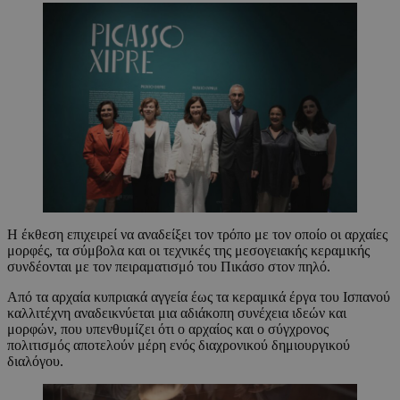
Η έκθεση επιχειρεί να αναδείξει τον τρόπο με τον οποίο οι αρχαίες
μορφές, τα σύμβολα και οι τεχνικές της μεσογειακής κεραμικής
συνδέονται με τον πειραματισμό του Πικάσο στον πηλό.
Από τα αρχαία κυπριακά αγγεία έως τα κεραμικά έργα του Ισπανού
καλλιτέχνη αναδεικνύεται μια αδιάκοπη συνέχεια ιδεών και
μορφών, που υπενθυμίζει ότι ο αρχαίος και ο σύγχρονος
πολιτισμός αποτελούν μέρη ενός διαχρονικού δημιουργικού
διαλόγου.