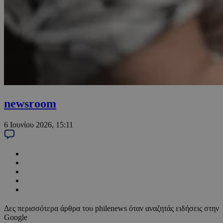
newsroom
6 Ιουνίου 2026, 15:11
Δες περισσότερα άρθρα του philenews όταν αναζητάς ειδήσεις στην
Google