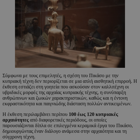
Σύμφωνα με τους επιμελητές, η σχέση του Πικάσο με την
κυπριακή τέχνη δεν περιορίζεται σε μια απλή αισθητική επιρροή. Η
έκθεση εστιάζει στη γοητεία που ασκούσαν στον καλλιτέχνη οι
υβριδικές μορφές της αρχαίας κυπριακής τέχνης, η συνύπαρξη
ανθρώπινων και ζωικών χαρακτηριστικών, καθώς και η έντονη
εκφραστικότητα και παιγνιώδης διάσταση πολλών αντικειμένων.
Η έκθεση περιλαμβάνει περίπου
100 έως 120 κυπριακές
αρχαιότητες
από διαφορετικές περιόδους, οι οποίες
παρουσιάζονται δίπλα σε επιλεγμένα κεραμικά έργα του Πικάσο,
δημιουργώντας έναν διάλογο ανάμεσα στην αρχαιότητα και τη
σύγχρονη τέχνη.