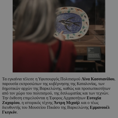
Τα εγκαίνια τέλεσε η Υφυπουργός Πολιτισμού
Λίνα Κασσιανίδου
,
παρουσία εκπροσώπων της κυβέρνησης της Καταλονίας, των
δημοτικών αρχών της Βαρκελώνης, καθώς και προσωπικοτήτων
από τον χώρο του πολιτισμού, της διπλωματίας και των τεχνών.
Την έκθεση επιμελούνται η Έφορος Αρχαιοτήτων
Ευτυχία
Ζαχαρίου
, η ιστορικός τέχνης
Άντρη
Μιχαήλ
και ο τέως
διευθυντής του Μουσείου Πικάσο της Βαρκελώνης
Εμμανουέλ
Γκιγκόν
.