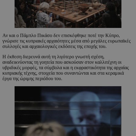
Αν και ο Πάμπλο Πικάσο δεν επισκέφθηκε ποτέ την Κύπρο,
γνώρισε τις κυπριακές αρχαιότητες μέσα από μεγάλες ευρωπαϊκές
συλλογές και αρχαιολογικές εκδόσεις της εποχής του.
Η έκθεση διερευνά αυτή τη λιγότερο γνωστή σχέση,
αναδεικνύοντας τη γοητεία που ασκούσαν στον καλλιτέχνη οι
υβριδικές μορφές, τα σύμβολα και η εκφραστικότητα της αρχαίας
κυπριακής τέχνης, στοιχεία που συναντώνται και στα κεραμικά
έργα της ώριμης περιόδου του.