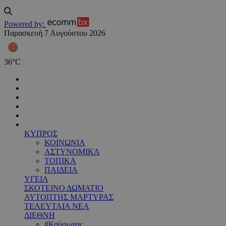
Powered by:
Παρασκευή 7 Αυγούστου 2026
36
°
C
ΚΥΠΡΟΣ
ΚΟΙΝΩΝΙΑ
ΑΣΤΥΝΟΜΙΚΑ
ΤΟΠΙΚΑ
ΠΑΙΔΕΙΑ
ΥΓΕΙΑ
ΣΚΟΤΕΙΝΟ ΔΩΜΑΤΙΟ
ΑΥΤΟΠΤΗΣ ΜΑΡΤΥΡΑΣ
ΤΕΛΕΥΤΑΙΑ ΝΕΑ
ΔΙΕΘΝΗ
#Καύσωνας