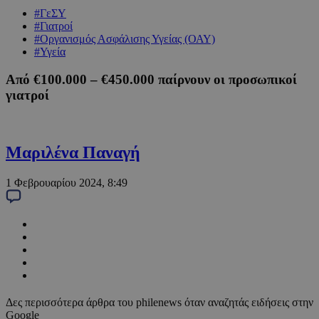
#ΓεΣΥ
#Γιατροί
#Οργανισμός Ασφάλισης Υγείας (ΟΑΥ)
#Υγεία
Από €100.000 – €450.000 παίρνουν οι προσωπικοί
γιατροί
Μαριλένα Παναγή
1 Φεβρουαρίου 2024, 8:49
Δες περισσότερα άρθρα του philenews όταν αναζητάς ειδήσεις στην
Google