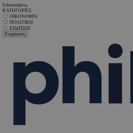
Ειδοποιήσεις
ΚΑΤΗΓΟΡΙΕΣ
ΟΙΚΟΝΟΜΙΑ
ΠΟΛΙΤΙΚΗ
ΕΙΔΗΣΕΙΣ