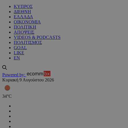
ΚΥΠΡΟΣ
ΔΙΕΘΝΗ
ΕΛΛΑΔΑ
ΟΙΚΟΝΟΜΙΑ
ΠΟΛΙΤΙΚΗ
ΑΠΟΨΕΙΣ
VIDEOS & PODCASTS
ΠΟΛΙΤΙΣΜΟΣ
GOAL
LIKE
EN
Powered by:
Κυριακή 9 Αυγούστου 2026
34
°
C