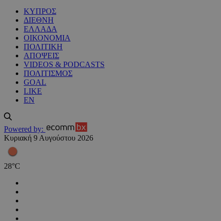
ΚΥΠΡΟΣ
ΔΙΕΘΝΗ
ΕΛΛΑΔΑ
ΟΙΚΟΝΟΜΙΑ
ΠΟΛΙΤΙΚΗ
ΑΠΟΨΕΙΣ
VIDEOS & PODCASTS
ΠΟΛΙΤΙΣΜΟΣ
GOAL
LIKE
EN
Powered by:
Κυριακή 9 Αυγούστου 2026
28
°
C