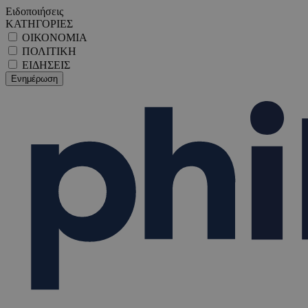
Ειδοποιήσεις
ΚΑΤΗΓΟΡΙΕΣ
ΟΙΚΟΝΟΜΙΑ
ΠΟΛΙΤΙΚΗ
ΕΙΔΗΣΕΙΣ