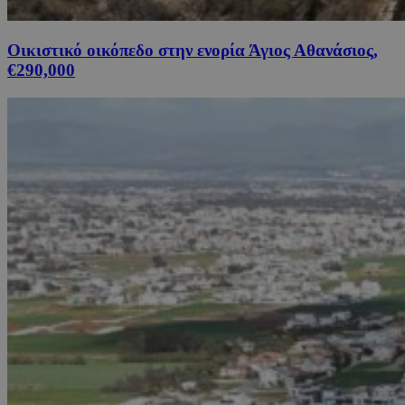
Οικιστικό οικόπεδο στην ενορία Άγιος Αθανάσιος,
€290,000