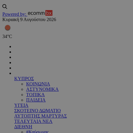
Powered by:
Κυριακή 9 Αυγούστου 2026
34
°
C
ΚΥΠΡΟΣ
ΚΟΙΝΩΝΙΑ
ΑΣΤΥΝΟΜΙΚΑ
ΤΟΠΙΚΑ
ΠΑΙΔΕΙΑ
ΥΓΕΙΑ
ΣΚΟΤΕΙΝΟ ΔΩΜΑΤΙΟ
ΑΥΤΟΠΤΗΣ ΜΑΡΤΥΡΑΣ
ΤΕΛΕΥΤΑΙΑ ΝΕΑ
ΔΙΕΘΝΗ
#Καύσωνας