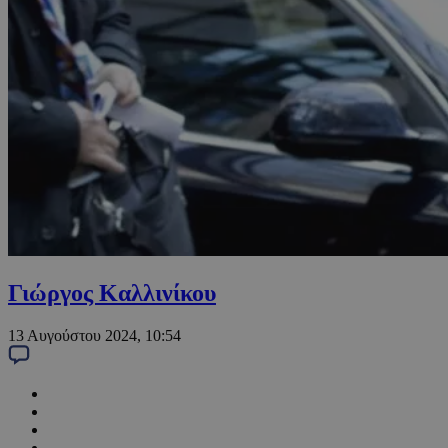
Γιώργος Καλλινίκου
13 Αυγούστου 2024, 10:54