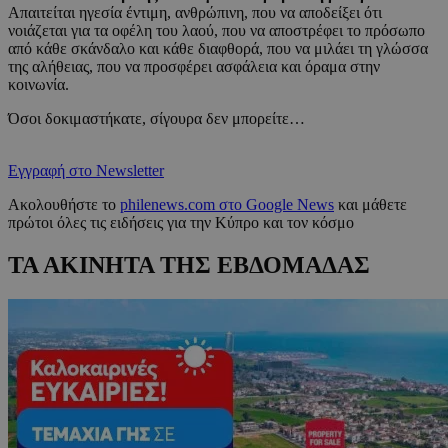
Απαιτείται ηγεσία έντιμη, ανθρώπινη, που να αποδείξει ότι
νοιάζεται για τα οφέλη του λαού, που να αποστρέφει το πρόσωπο
από κάθε σκάνδαλο και κάθε διαφθορά, που να μιλάει τη γλώσσα
της αλήθειας, που να προσφέρει ασφάλεια και όραμα στην
κοινωνία.
Όσοι δοκιμαστήκατε, σίγουρα δεν μπορείτε…
Εγγραφή στο Newsletter
Ακολουθήστε το
philenews.com στο Google News
και μάθετε
πρώτοι όλες τις ειδήσεις για την Κύπρο και τον κόσμο
ΤΑ ΑΚΙΝΗΤΑ ΤΗΣ ΕΒΔΟΜΑΔΑΣ