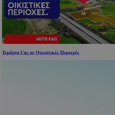
Τεμάχια Γης σε Οικιστικές Περιοχές