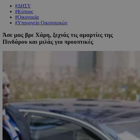
#ΔΗΣΥ
#Κύπρος
#Οικονομία
#Υπουργείο Οικονομικών
Άσε μας βρε Χάρη, ξεχνάς τις αμαρτίες της
Πινδάρου και μιλάς για προοπτικές