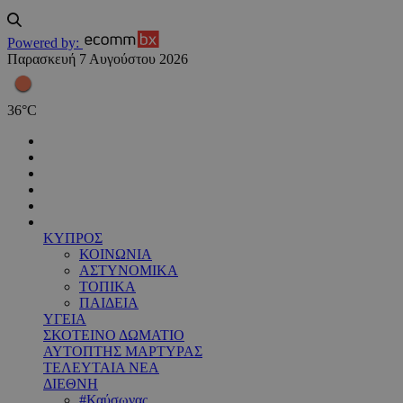
Powered by:
Παρασκευή 7 Αυγούστου 2026
36
°
C
ΚΥΠΡΟΣ
ΚΟΙΝΩΝΙΑ
ΑΣΤΥΝΟΜΙΚΑ
ΤΟΠΙΚΑ
ΠΑΙΔΕΙΑ
ΥΓΕΙΑ
ΣΚΟΤΕΙΝΟ ΔΩΜΑΤΙΟ
ΑΥΤΟΠΤΗΣ ΜΑΡΤΥΡΑΣ
ΤΕΛΕΥΤΑΙΑ ΝΕΑ
ΔΙΕΘΝΗ
#Καύσωνας