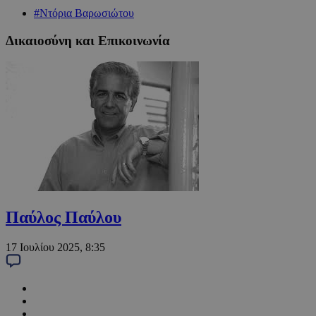
#Ντόρια Βαρωσιώτου
Δικαιοσύνη και Επικοινωνία
Παύλος Παύλου
17 Ιουλίου 2025, 8:35