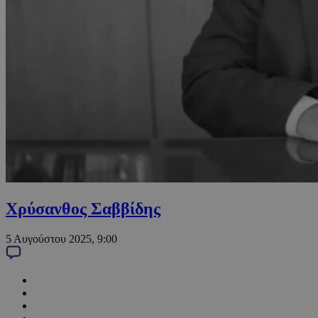
Χρύσανθος Σαββίδης
5 Αυγούστου 2025, 9:00