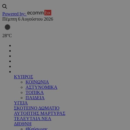
Powered by:
Πέμπτη 6 Αυγούστου 2026
28
°
C
ΚΥΠΡΟΣ
ΚΟΙΝΩΝΙΑ
ΑΣΤΥΝΟΜΙΚΑ
ΤΟΠΙΚΑ
ΠΑΙΔΕΙΑ
ΥΓΕΙΑ
ΣΚΟΤΕΙΝΟ ΔΩΜΑΤΙΟ
ΑΥΤΟΠΤΗΣ ΜΑΡΤΥΡΑΣ
ΤΕΛΕΥΤΑΙΑ ΝΕΑ
ΔΙΕΘΝΗ
#Καύσωνας