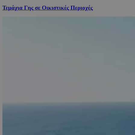
Τεμάχια Γης σε Οικιστικές Περιοχές