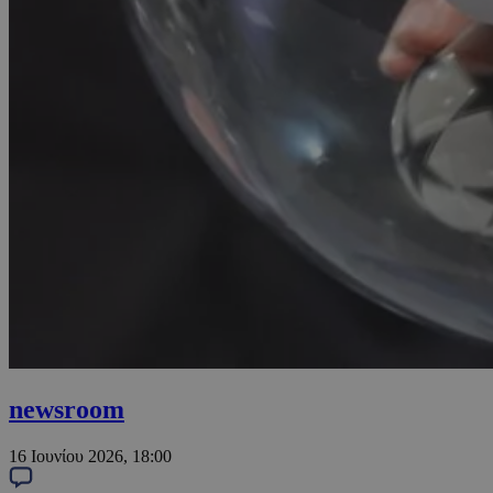
newsroom
16 Ιουνίου 2026, 18:00