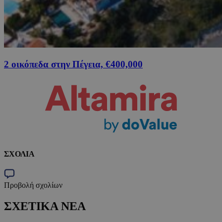
2 οικόπεδα στην Πέγεια, €400,000
ΣΧΟΛΙΑ
Προβολή σχολίων
ΣΧΕΤΙΚΑ ΝΕΑ