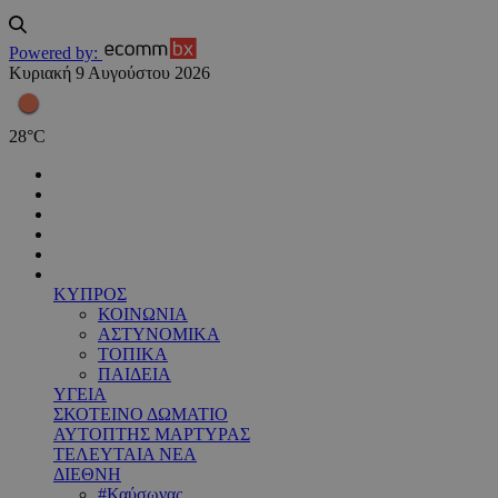
Powered by:
Κυριακή 9 Αυγούστου 2026
28
°
C
ΚΥΠΡΟΣ
ΚΟΙΝΩΝΙΑ
ΑΣΤΥΝΟΜΙΚΑ
ΤΟΠΙΚΑ
ΠΑΙΔΕΙΑ
ΥΓΕΙΑ
ΣΚΟΤΕΙΝΟ ΔΩΜΑΤΙΟ
ΑΥΤΟΠΤΗΣ ΜΑΡΤΥΡΑΣ
ΤΕΛΕΥΤΑΙΑ ΝΕΑ
ΔΙΕΘΝΗ
#Καύσωνας