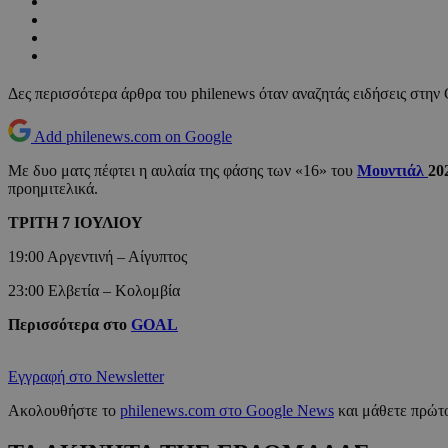
Δες περισσότερα άρθρα του philenews όταν αναζητάς ειδήσεις στην
Add philenews.com on Google
Με δυο ματς πέφτει η αυλαία της φάσης των «16» του
Μουντιάλ
20
προημιτελικά.
ΤΡΙΤΗ 7 ΙΟΥΛΙΟΥ
19:00 Αργεντινή – Αίγυπτος
23:00 Ελβετία – Κολομβία
Περισσότερα στο
GOAL
Εγγραφή στο Newsletter
Ακολουθήστε το
philenews.com στο Google News
και μάθετε πρώτο