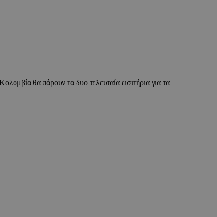
Κολομβία θα πάρουν τα δυο τελευταία εισιτήρια για τα