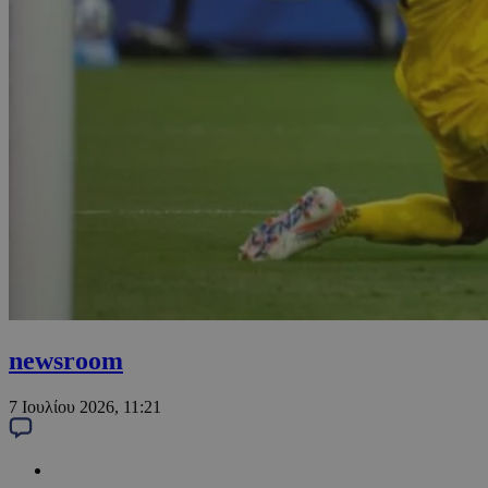
newsroom
7 Ιουλίου 2026, 11:21