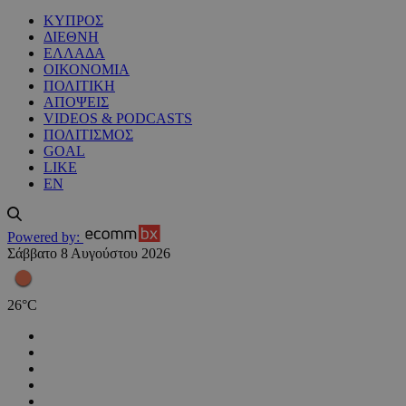
ΚΥΠΡΟΣ
ΔΙΕΘΝΗ
ΕΛΛΑΔΑ
ΟΙΚΟΝΟΜΙΑ
ΠΟΛΙΤΙΚΗ
ΑΠΟΨΕΙΣ
VIDEOS & PODCASTS
ΠΟΛΙΤΙΣΜΟΣ
GOAL
LIKE
EN
Powered by:
Σάββατο 8 Αυγούστου 2026
26
°
C