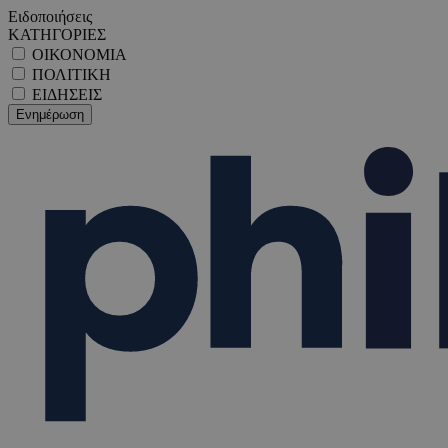
Ειδοποιήσεις
ΚΑΤΗΓΟΡΙΕΣ
ΟΙΚΟΝΟΜΙΑ
ΠΟΛΙΤΙΚΗ
ΕΙΔΗΣΕΙΣ