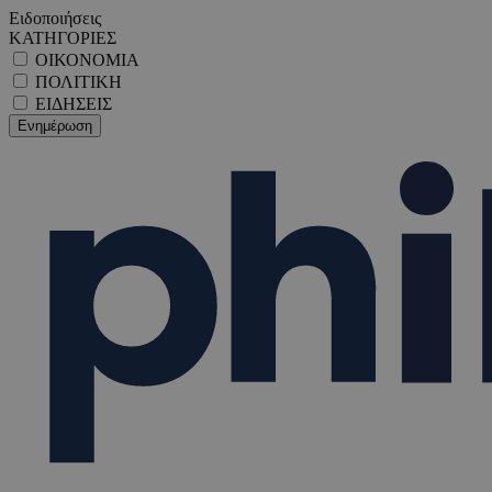
Ειδοποιήσεις
ΚΑΤΗΓΟΡΙΕΣ
ΟΙΚΟΝΟΜΙΑ
ΠΟΛΙΤΙΚΗ
ΕΙΔΗΣΕΙΣ