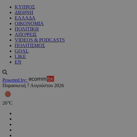
ΚΥΠΡΟΣ
ΔΙΕΘΝΗ
ΕΛΛΑΔΑ
ΟΙΚΟΝΟΜΙΑ
ΠΟΛΙΤΙΚΗ
ΑΠΟΨΕΙΣ
VIDEOS & PODCASTS
ΠΟΛΙΤΙΣΜΟΣ
GOAL
LIKE
EN
Powered by:
Παρασκευή 7 Αυγούστου 2026
26
°
C