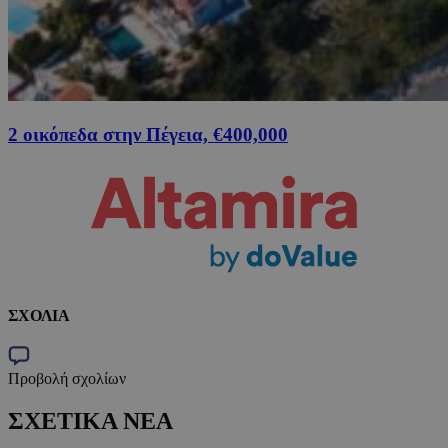
2 οικόπεδα στην Πέγεια, €400,000
ΣΧΟΛΙΑ
Προβολή σχολίων
ΣΧΕΤΙΚΑ ΝΕΑ