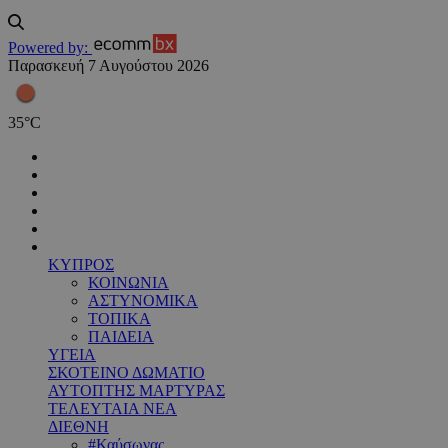
Powered by:
Παρασκευή 7 Αυγούστου 2026
35
°
C
ΚΥΠΡΟΣ
ΚΟΙΝΩΝΙΑ
ΑΣΤΥΝΟΜΙΚΑ
ΤΟΠΙΚΑ
ΠΑΙΔΕΙΑ
ΥΓΕΙΑ
ΣΚΟΤΕΙΝΟ ΔΩΜΑΤΙΟ
ΑΥΤΟΠΤΗΣ ΜΑΡΤΥΡΑΣ
ΤΕΛΕΥΤΑΙΑ ΝΕΑ
ΔΙΕΘΝΗ
#Καύσωνας