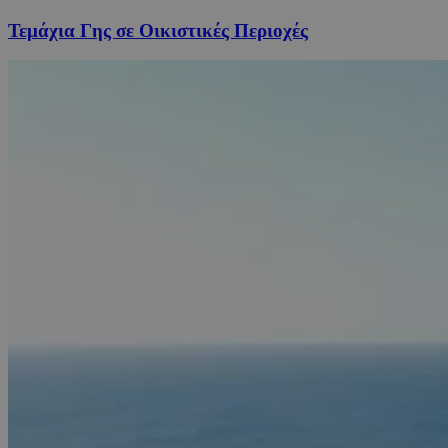
Τεμάχια Γης σε Οικιστικές Περιοχές