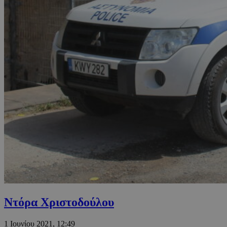
Ντόρα Χριστοδούλου
1 Ιουνίου 2021, 12:49