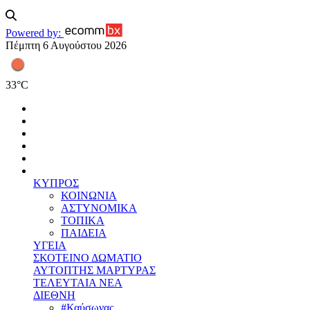
Powered by:
Πέμπτη 6 Αυγούστου 2026
33
°
C
ΚΥΠΡΟΣ
ΚΟΙΝΩΝΙΑ
ΑΣΤΥΝΟΜΙΚΑ
ΤΟΠΙΚΑ
ΠΑΙΔΕΙΑ
ΥΓΕΙΑ
ΣΚΟΤΕΙΝΟ ΔΩΜΑΤΙΟ
ΑΥΤΟΠΤΗΣ ΜΑΡΤΥΡΑΣ
ΤΕΛΕΥΤΑΙΑ ΝΕΑ
ΔΙΕΘΝΗ
#Καύσωνας