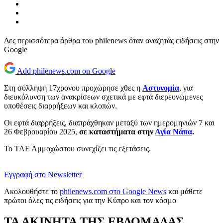
Δες περισσότερα άρθρα του philenews όταν αναζητάς ειδήσεις στην
Google
Add philenews.com on Google
Στη σύλληψη 17χρονου προχώρησε χθες η
Αστυνομία
, για
διευκόλυνση των ανακρίσεων σχετικά με εφτά διερευνώμενες
υποθέσεις διαρρήξεων και κλοπών.
Οι εφτά διαρρήξεις, διαπράχθηκαν μεταξύ των ημερομηνιών 7 και
26 Φεβρουαρίου 2025,
σε καταστήματα στην
Αγία Νάπα
.
Το ΤΑΕ Αμμοχώστου συνεχίζει τις εξετάσεις.
Εγγραφή στο Newsletter
Ακολουθήστε το
philenews.com στο Google News
και μάθετε
πρώτοι όλες τις ειδήσεις για την Κύπρο και τον κόσμο
ΤΑ ΑΚΙΝΗΤΑ ΤΗΣ ΕΒΔΟΜΑΔΑΣ