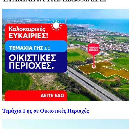
Τεμάχια Γης σε Οικιστικές Περιοχές