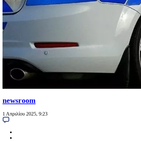
newsroom
1 Απριλίου 2025, 9:23