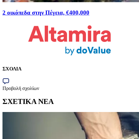
2 οικόπεδα στην Πέγεια, €400,000
ΣΧΟΛΙΑ
Προβολή σχολίων
ΣΧΕΤΙΚΑ ΝΕΑ