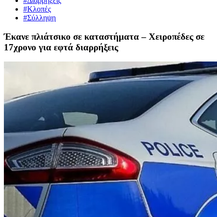
#Διαρρήξεις
#Κλοπές
#Σύλληψη
Έκανε πλιάτσικο σε καταστήματα – Χειροπέδες σε
17χρονο για εφτά διαρρήξεις