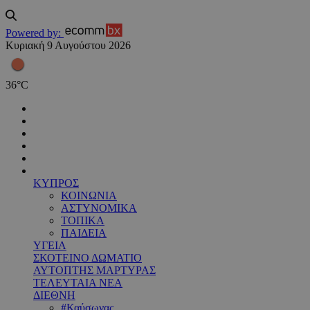
Powered by:
Κυριακή 9 Αυγούστου 2026
36
°
C
ΚΥΠΡΟΣ
ΚΟΙΝΩΝΙΑ
ΑΣΤΥΝΟΜΙΚΑ
ΤΟΠΙΚΑ
ΠΑΙΔΕΙΑ
ΥΓΕΙΑ
ΣΚΟΤΕΙΝΟ ΔΩΜΑΤΙΟ
ΑΥΤΟΠΤΗΣ ΜΑΡΤΥΡΑΣ
ΤΕΛΕΥΤΑΙΑ ΝΕΑ
ΔΙΕΘΝΗ
#Καύσωνας