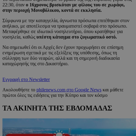
22:30, όταν
ο 16χρονος βρισκόταν με φίλους του σε χωράφι,
στην περιοχή Μονοβόλικου, κοντά σε εκκλησία.
Σύμφωνα με την καταγγελία, άγνωστα πρόσωπα επιτέθηκαν στον
ανήλικο, με αποτέλεσμα να τραυματιστεί σοβαρά στο πρόσωπο.
Mεταφέρθηκε σε ιδιωτικό νοσηλευτήριο, όπου κρατήθηκε για
νοσηλεία, καθώς
υπέστη κάταγμα στο ζυγωματικό οστό.
Να σημειωθεί ότι οι Αρχές δεν έχουν προχωρήσει σε επίσημη
ενημέρωση σχετικά με τις εξελίξεις της υπόθεσης, όπως τη
σύλληψη των δύο νεαρών, αλλά και τη σημερινή διαδικασία
καταχώρησής της στο Δικαστήριο.
Εγγραφή στο Newsletter
Ακολουθήστε το
philenews.com στο Google News
και μάθετε
πρώτοι όλες τις ειδήσεις για την Κύπρο και τον κόσμο
ΤΑ ΑΚΙΝΗΤΑ ΤΗΣ ΕΒΔΟΜΑΔΑΣ