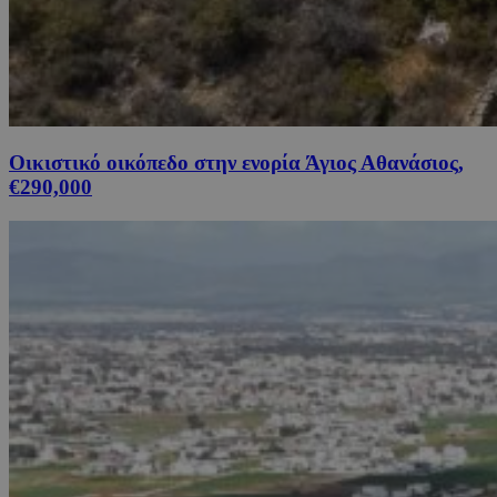
Οικιστικό οικόπεδο στην ενορία Άγιος Αθανάσιος,
€290,000