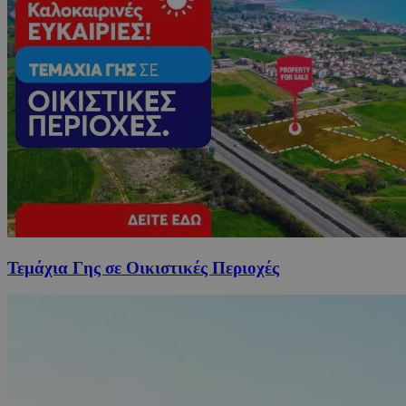
Τεμάχια Γης σε Οικιστικές Περιοχές