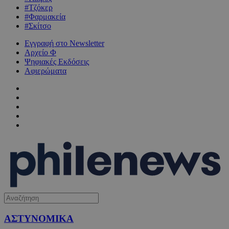
#Τζόκερ
#Φαρμακεία
#Σκίτσο
Εγγραφή στο Newsletter
Αρχείο Φ
Ψηφιακές Εκδόσεις
Αφιερώματα
ΑΣΤΥΝΟΜΙΚΑ