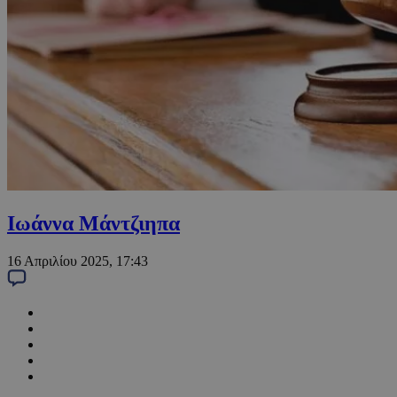
Ιωάννα Μάντζιηπα
16 Απριλίου 2025, 17:43