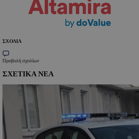
ΣΧΟΛΙΑ
Προβολή σχολίων
ΣΧΕΤΙΚΑ ΝΕΑ