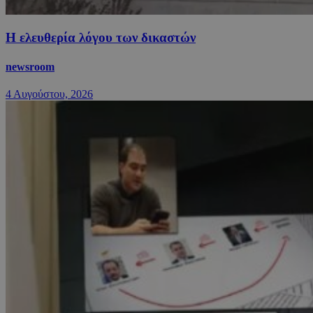
Η ελευθερία λόγου των δικαστών
newsroom
4 Αυγούστου, 2026