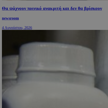
Θα ψάχνουν ποινικό ανακριτή και δεν θα βρίσκουν
newsroom
4 Αυγούστου, 2026