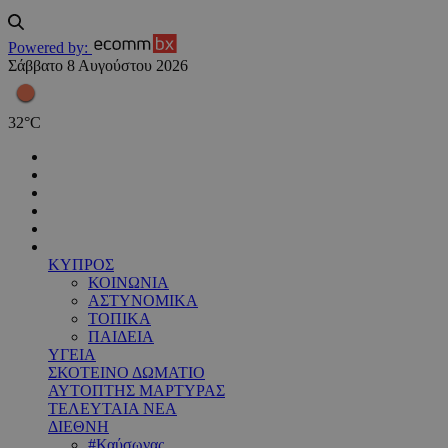
Powered by:
Σάββατο 8 Αυγούστου 2026
32
°
C
ΚΥΠΡΟΣ
ΚΟΙΝΩΝΙΑ
ΑΣΤΥΝΟΜΙΚΑ
ΤΟΠΙΚΑ
ΠΑΙΔΕΙΑ
ΥΓΕΙΑ
ΣΚΟΤΕΙΝΟ ΔΩΜΑΤΙΟ
ΑΥΤΟΠΤΗΣ ΜΑΡΤΥΡΑΣ
ΤΕΛΕΥΤΑΙΑ ΝΕΑ
ΔΙΕΘΝΗ
#Καύσωνας