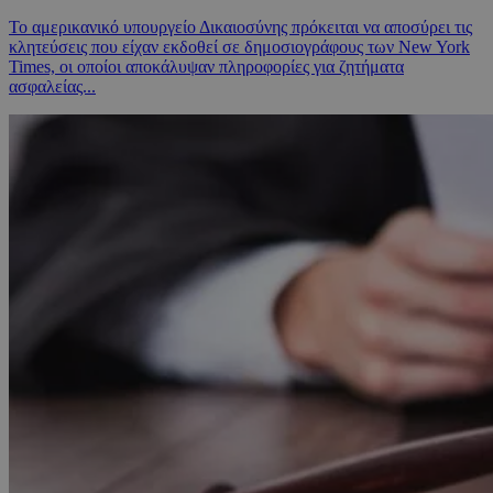
Το αμερικανικό υπουργείο Δικαιοσύνης πρόκειται να αποσύρει τις
κλητεύσεις που είχαν εκδοθεί σε δημοσιογράφους των New York
Times, οι οποίοι αποκάλυψαν πληροφορίες για ζητήματα
ασφαλείας...