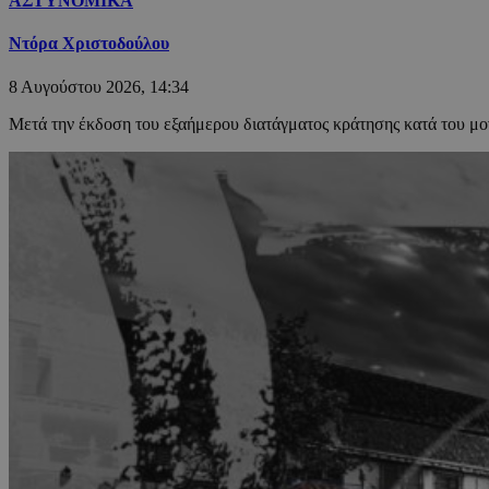
ΑΣΤΥΝΟΜΙΚΑ
Ντόρα Χριστοδούλου
8 Αυγούστου 2026, 14:34
Μετά την έκδοση του εξαήμερου διατάγματος κράτησης κατά του μο