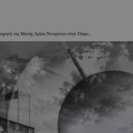
ντηρητή της Μονής Αγίου Νεοφύτου στην Πάφο...