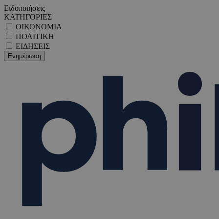
Ειδοποιήσεις
ΚΑΤΗΓΟΡΙΕΣ
ΟΙΚΟΝΟΜΙΑ
ΠΟΛΙΤΙΚΗ
ΕΙΔΗΣΕΙΣ