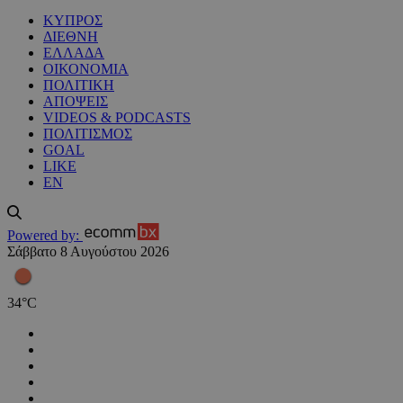
ΚΥΠΡΟΣ
ΔΙΕΘΝΗ
ΕΛΛΑΔΑ
ΟΙΚΟΝΟΜΙΑ
ΠΟΛΙΤΙΚΗ
ΑΠΟΨΕΙΣ
VIDEOS & PODCASTS
ΠΟΛΙΤΙΣΜΟΣ
GOAL
LIKE
EN
Powered by:
Σάββατο 8 Αυγούστου 2026
34
°
C