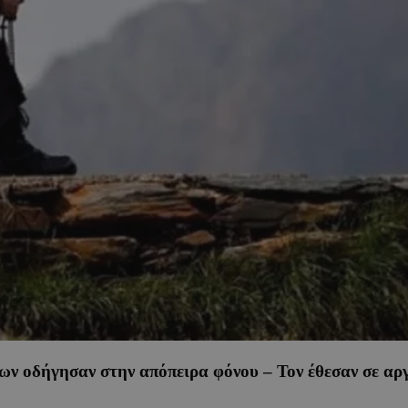
ν οδήγησαν στην απόπειρα φόνου – Τον έθεσαν σε αρ