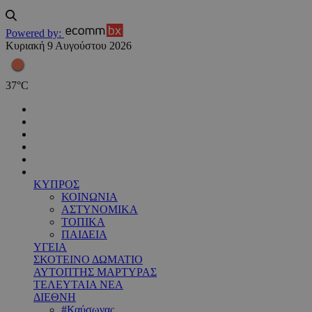
Powered by:
Κυριακή 9 Αυγούστου 2026
37
°
C
ΚΥΠΡΟΣ
ΚΟΙΝΩΝΙΑ
ΑΣΤΥΝΟΜΙΚΑ
ΤΟΠΙΚΑ
ΠΑΙΔΕΙΑ
ΥΓΕΙΑ
ΣΚΟΤΕΙΝΟ ΔΩΜΑΤΙΟ
ΑΥΤΟΠΤΗΣ ΜΑΡΤΥΡΑΣ
ΤΕΛΕΥΤΑΙΑ ΝΕΑ
ΔΙΕΘΝΗ
#Καύσωνας