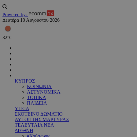
Powered by:
Δευτέρα 10 Αυγούστου 2026
32
°
C
ΚΥΠΡΟΣ
ΚΟΙΝΩΝΙΑ
ΑΣΤΥΝΟΜΙΚΑ
ΤΟΠΙΚΑ
ΠΑΙΔΕΙΑ
ΥΓΕΙΑ
ΣΚΟΤΕΙΝΟ ΔΩΜΑΤΙΟ
ΑΥΤΟΠΤΗΣ ΜΑΡΤΥΡΑΣ
ΤΕΛΕΥΤΑΙΑ ΝΕΑ
ΔΙΕΘΝΗ
#Καύσωνας