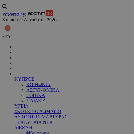
Powered by:
Κυριακή 9 Αυγούστου 2026
37
°
C
ΚΥΠΡΟΣ
ΚΟΙΝΩΝΙΑ
ΑΣΤΥΝΟΜΙΚΑ
ΤΟΠΙΚΑ
ΠΑΙΔΕΙΑ
ΥΓΕΙΑ
ΣΚΟΤΕΙΝΟ ΔΩΜΑΤΙΟ
ΑΥΤΟΠΤΗΣ ΜΑΡΤΥΡΑΣ
ΤΕΛΕΥΤΑΙΑ ΝΕΑ
ΔΙΕΘΝΗ
#Καύσωνας