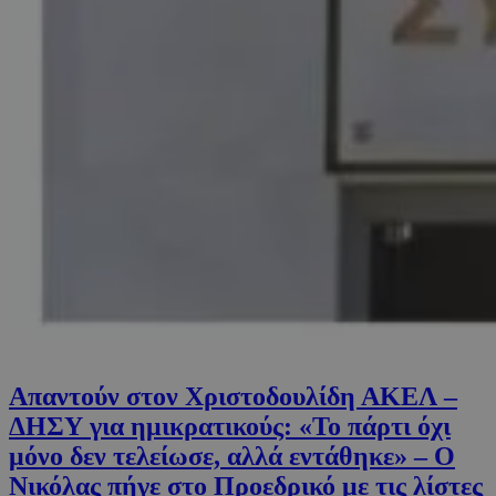
Απαντούν στον Χριστοδουλίδη ΑΚΕΛ –
ΔΗΣΥ για ημικρατικούς: «Το πάρτι όχι
μόνο δεν τελείωσε, αλλά εντάθηκε» – Ο
Νικόλας πήγε στο Προεδρικό με τις λίστες