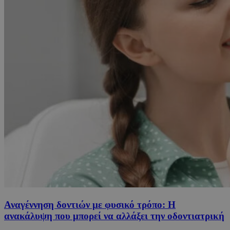
Αναγέννηση δοντιών με φυσικό τρόπο: Η
ανακάλυψη που μπορεί να αλλάξει την οδοντιατρική