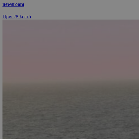
newsroom
Πριν
28 λεπτά