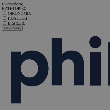
Ειδοποιήσεις
ΚΑΤΗΓΟΡΙΕΣ
ΟΙΚΟΝΟΜΙΑ
ΠΟΛΙΤΙΚΗ
ΕΙΔΗΣΕΙΣ