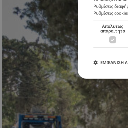
Ρυθμίσεις διαφή
Ρυθμίσεις cookie
Απολυτως
απαραιτητα
ΕΜΦΑΝΙΣΗ 