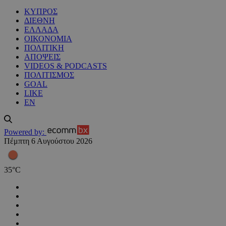
ΚΥΠΡΟΣ
ΔΙΕΘΝΗ
ΕΛΛΑΔΑ
ΟΙΚΟΝΟΜΙΑ
ΠΟΛΙΤΙΚΗ
ΑΠΟΨΕΙΣ
VIDEOS & PODCASTS
ΠΟΛΙΤΙΣΜΟΣ
GOAL
LIKE
EN
Powered by:
Πέμπτη 6 Αυγούστου 2026
35
°
C