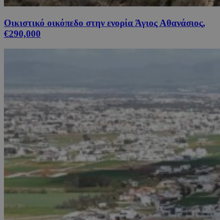
Οικιστικό οικόπεδο στην ενορία Άγιος Αθανάσιος,
€290,000