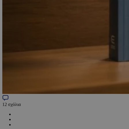
12
σχόλια