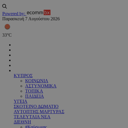
Powered by:
Παρασκευή 7 Αυγούστου 2026
33
°
C
ΚΥΠΡΟΣ
ΚΟΙΝΩΝΙΑ
ΑΣΤΥΝΟΜΙΚΑ
ΤΟΠΙΚΑ
ΠΑΙΔΕΙΑ
ΥΓΕΙΑ
ΣΚΟΤΕΙΝΟ ΔΩΜΑΤΙΟ
ΑΥΤΟΠΤΗΣ ΜΑΡΤΥΡΑΣ
ΤΕΛΕΥΤΑΙΑ ΝΕΑ
ΔΙΕΘΝΗ
#Καύσωνας