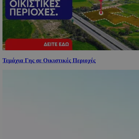
Τεμάχια Γης σε Οικιστικές Περιοχές