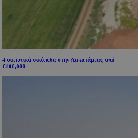
4 οικιστικά οικόπεδα στην Λακατάμεια, από
€100,000