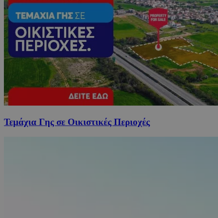
Τεμάχια Γης σε Οικιστικές Περιοχές