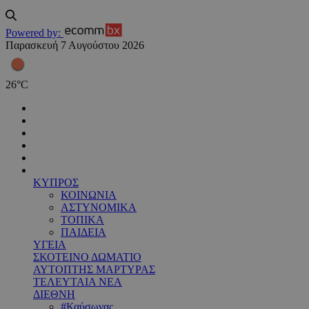
Powered by:
Παρασκευή 7 Αυγούστου 2026
26
°
C
ΚΥΠΡΟΣ
ΚΟΙΝΩΝΙΑ
ΑΣΤΥΝΟΜΙΚΑ
ΤΟΠΙΚΑ
ΠΑΙΔΕΙΑ
ΥΓΕΙΑ
ΣΚΟΤΕΙΝΟ ΔΩΜΑΤΙΟ
ΑΥΤΟΠΤΗΣ ΜΑΡΤΥΡΑΣ
ΤΕΛΕΥΤΑΙΑ ΝΕΑ
ΔΙΕΘΝΗ
#Καύσωνας