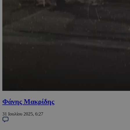
Φάνης Μακρίδης
31 Ιουλίου 2025, 6:27