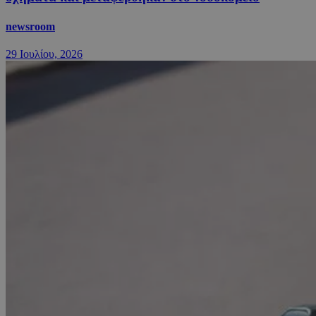
newsroom
29 Ιουλίου, 2026