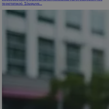
περιστατικού. Σύμφωνα...