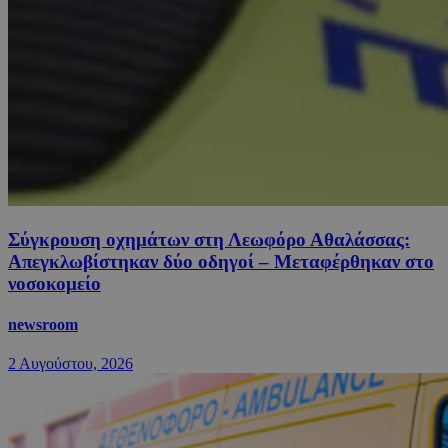
Σύγκρουση οχημάτων στη Λεωφόρο Αθαλάσσας:
Απεγκλωβίστηκαν δύο οδηγοί – Μεταφέρθηκαν στο
νοσοκομείο
newsroom
2 Αυγούστου, 2026