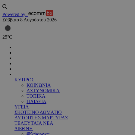
Powered by:
Σάββατο 8 Αυγούστου 2026
25
°
C
ΚΥΠΡΟΣ
ΚΟΙΝΩΝΙΑ
ΑΣΤΥΝΟΜΙΚΑ
ΤΟΠΙΚΑ
ΠΑΙΔΕΙΑ
ΥΓΕΙΑ
ΣΚΟΤΕΙΝΟ ΔΩΜΑΤΙΟ
ΑΥΤΟΠΤΗΣ ΜΑΡΤΥΡΑΣ
ΤΕΛΕΥΤΑΙΑ ΝΕΑ
ΔΙΕΘΝΗ
#Καύσωνας