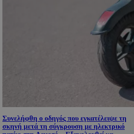
Συνελήφθη ο οδηγός που εγκατέλειψε τη
σκηνή μετά τη σύγκρουση με ηλεκτρικό