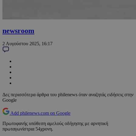
newsroom
2 Αυγούστου 2025, 16:17
Δες περισσότερα άρθρα του philenews όταν αναζητάς ειδήσεις στην
Google
Add philenews.com on Google
Πρωτοφανής υπόθεση αμελούς οδήγησης με αρνητική
πρωταγωνίστρια 54χρονη.