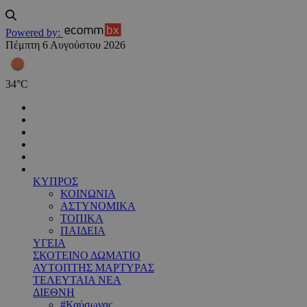
Powered by:
Πέμπτη 6 Αυγούστου 2026
34
°
C
ΚΥΠΡΟΣ
ΚΟΙΝΩΝΙΑ
ΑΣΤΥΝΟΜΙΚΑ
ΤΟΠΙΚΑ
ΠΑΙΔΕΙΑ
ΥΓΕΙΑ
ΣΚΟΤΕΙΝΟ ΔΩΜΑΤΙΟ
ΑΥΤΟΠΤΗΣ ΜΑΡΤΥΡΑΣ
ΤΕΛΕΥΤΑΙΑ ΝΕΑ
ΔΙΕΘΝΗ
#Καύσωνας