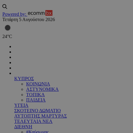
Powered by:
Τετάρτη 5 Αυγούστου 2026
24
°
C
ΚΥΠΡΟΣ
ΚΟΙΝΩΝΙΑ
ΑΣΤΥΝΟΜΙΚΑ
ΤΟΠΙΚΑ
ΠΑΙΔΕΙΑ
ΥΓΕΙΑ
ΣΚΟΤΕΙΝΟ ΔΩΜΑΤΙΟ
ΑΥΤΟΠΤΗΣ ΜΑΡΤΥΡΑΣ
ΤΕΛΕΥΤΑΙΑ ΝΕΑ
ΔΙΕΘΝΗ
#Καύσωνας