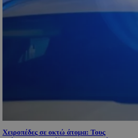
Χειροπέδες σε οκτώ άτομα: Τους