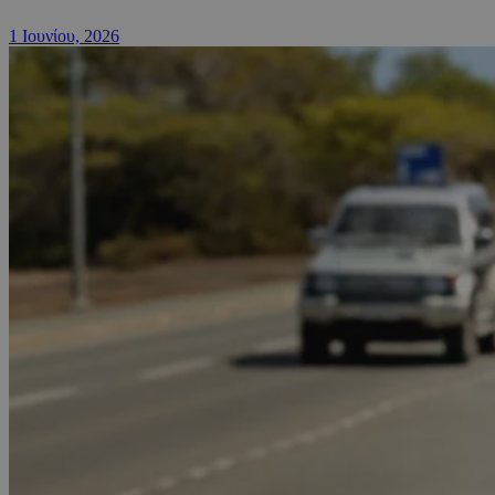
1 Ιουνίου, 2026