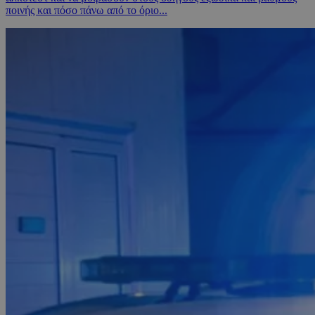
ποινής και πόσο πάνω από το όριο...