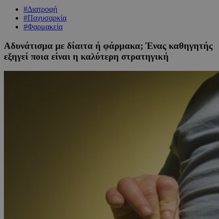
#Διατροφή
#Παχυσαρκία
#Φαρμακεία
Αδυνάτισμα με δίαιτα ή φάρμακα; Ένας καθηγητής
εξηγεί ποια είναι η καλύτερη στρατηγική