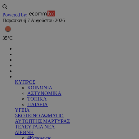
Powered by:
Παρασκευή 7 Αυγούστου 2026
35
°
C
ΚΥΠΡΟΣ
ΚΟΙΝΩΝΙΑ
ΑΣΤΥΝΟΜΙΚΑ
ΤΟΠΙΚΑ
ΠΑΙΔΕΙΑ
ΥΓΕΙΑ
ΣΚΟΤΕΙΝΟ ΔΩΜΑΤΙΟ
ΑΥΤΟΠΤΗΣ ΜΑΡΤΥΡΑΣ
ΤΕΛΕΥΤΑΙΑ ΝΕΑ
ΔΙΕΘΝΗ
#Καύσωνας