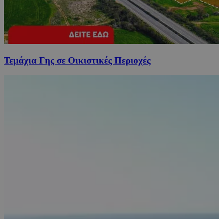
Τεμάχια Γης σε Οικιστικές Περιοχές