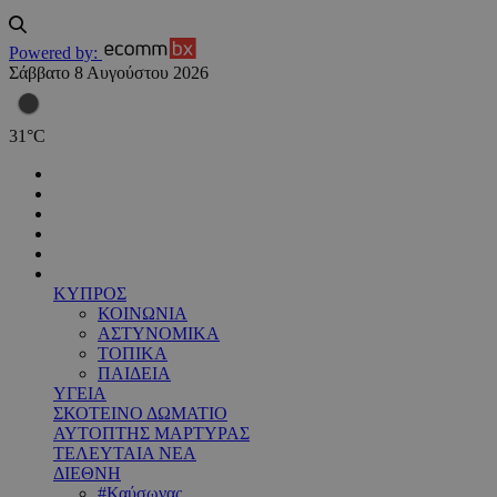
Powered by:
Σάββατο 8 Αυγούστου 2026
31
°
C
ΚΥΠΡΟΣ
ΚΟΙΝΩΝΙΑ
ΑΣΤΥΝΟΜΙΚΑ
ΤΟΠΙΚΑ
ΠΑΙΔΕΙΑ
ΥΓΕΙΑ
ΣΚΟΤΕΙΝΟ ΔΩΜΑΤΙΟ
ΑΥΤΟΠΤΗΣ ΜΑΡΤΥΡΑΣ
ΤΕΛΕΥΤΑΙΑ ΝΕΑ
ΔΙΕΘΝΗ
#Καύσωνας