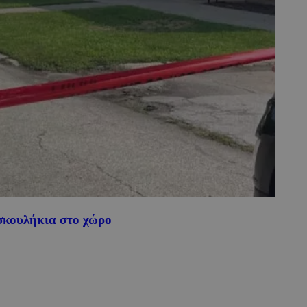
σκουλήκια στο χώρο