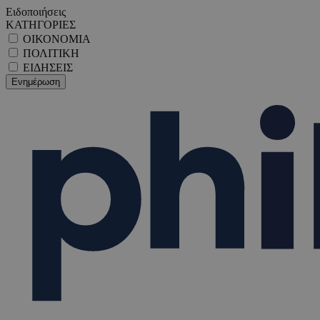
Ειδοποιήσεις
ΚΑΤΗΓΟΡΙΕΣ
ΟΙΚΟΝΟΜΙΑ
ΠΟΛΙΤΙΚΗ
ΕΙΔΗΣΕΙΣ