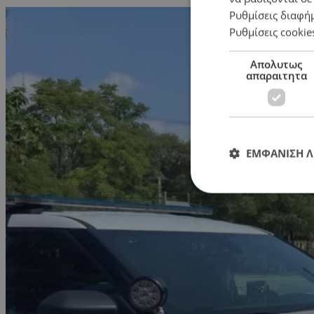
Ρυθμίσεις διαφή
Ρυθμίσεις cookie
Απολυτως
απαραιτητα
ΕΜΦΑΝΙΣΗ 