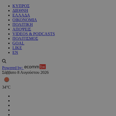
ΚΥΠΡΟΣ
ΔΙΕΘΝΗ
ΕΛΛΑΔΑ
ΟΙΚΟΝΟΜΙΑ
ΠΟΛΙΤΙΚΗ
ΑΠΟΨΕΙΣ
VIDEOS & PODCASTS
ΠΟΛΙΤΙΣΜΟΣ
GOAL
LIKE
EN
Powered by:
Σάββατο 8 Αυγούστου 2026
34
°
C