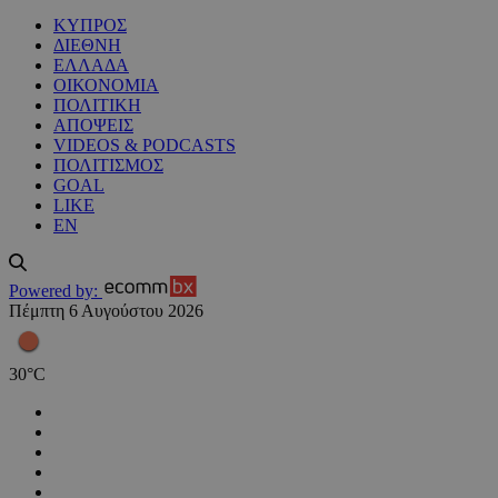
ΚΥΠΡΟΣ
ΔΙΕΘΝΗ
ΕΛΛΑΔΑ
ΟΙΚΟΝΟΜΙΑ
ΠΟΛΙΤΙΚΗ
ΑΠΟΨΕΙΣ
VIDEOS & PODCASTS
ΠΟΛΙΤΙΣΜΟΣ
GOAL
LIKE
EN
Powered by:
Πέμπτη 6 Αυγούστου 2026
30
°
C