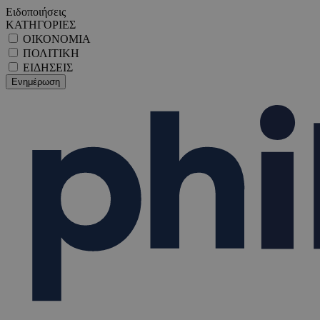
Ειδοποιήσεις
ΚΑΤΗΓΟΡΙΕΣ
ΟΙΚΟΝΟΜΙΑ
ΠΟΛΙΤΙΚΗ
ΕΙΔΗΣΕΙΣ