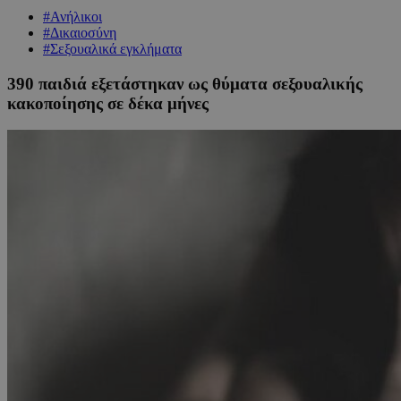
#Ανήλικοι
#Δικαιοσύνη
#Σεξουαλικά εγκλήματα
390 παιδιά εξετάστηκαν ως θύματα σεξουαλικής
κακοποίησης σε δέκα μήνες