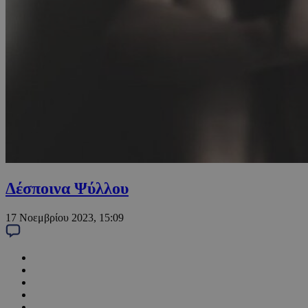
Δέσποινα Ψύλλου
17 Νοεμβρίου 2023, 15:09