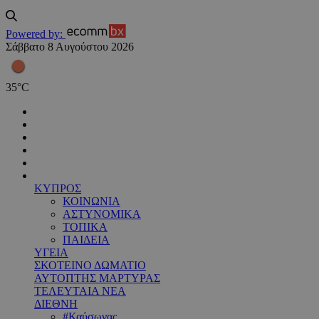
Powered by:
Σάββατο 8 Αυγούστου 2026
35
°
C
ΚΥΠΡΟΣ
ΚΟΙΝΩΝΙΑ
ΑΣΤΥΝΟΜΙΚΑ
ΤΟΠΙΚΑ
ΠΑΙΔΕΙΑ
ΥΓΕΙΑ
ΣΚΟΤΕΙΝΟ ΔΩΜΑΤΙΟ
ΑΥΤΟΠΤΗΣ ΜΑΡΤΥΡΑΣ
ΤΕΛΕΥΤΑΙΑ ΝΕΑ
ΔΙΕΘΝΗ
#Καύσωνας