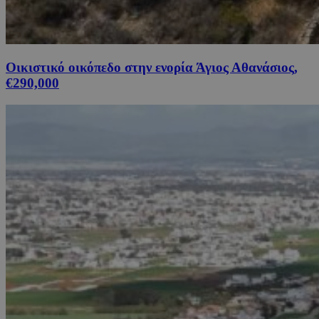
Οικιστικό οικόπεδο στην ενορία Άγιος Αθανάσιος,
€290,000