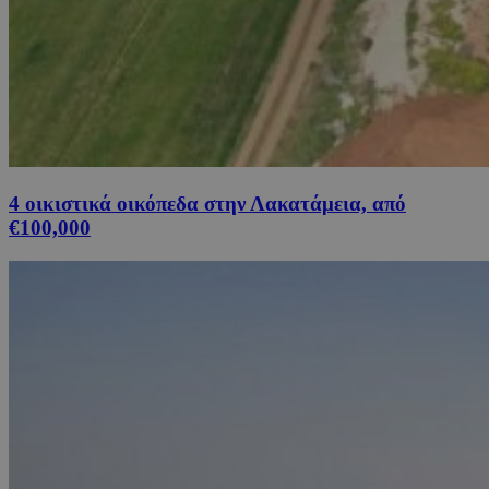
4 οικιστικά οικόπεδα στην Λακατάμεια, από
€100,000