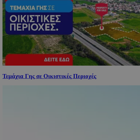
Τεμάχια Γης σε Οικιστικές Περιοχές