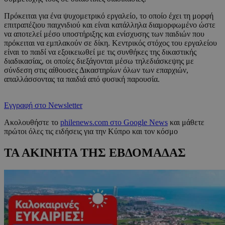
Πρόκειται για ένα ψυχομετρικό εργαλείο, το οποίο έχει τη μορφή
επιτραπέζιου παιχνιδιού και είναι κατάλληλα διαμορφωμένο ώστε
να αποτελεί μέσο υποστήριξης και ενίσχυσης των παιδιών που
πρόκειται να εμπλακούν σε δίκη. Κεντρικός στόχος του εργαλείου
είναι το παιδί να εξοικειωθεί με τις συνθήκες της δικαστικής
διαδικασίας, οι οποίες διεξάγονται μέσω τηλεδιάσκεψης με
σύνδεση στις αίθουσες Δικαστηρίων όλων των επαρχιών,
απαλλάσσοντας τα παιδιά από φυσική παρουσία.
Εγγραφή στο Newsletter
Ακολουθήστε το
philenews.com στο Google News
και μάθετε
πρώτοι όλες τις ειδήσεις για την Κύπρο και τον κόσμο
ΤΑ ΑΚΙΝΗΤΑ ΤΗΣ ΕΒΔΟΜΑΔΑΣ