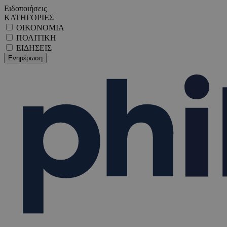
Ειδοποιήσεις
ΚΑΤΗΓΟΡΙΕΣ
ΟΙΚΟΝΟΜΙΑ
ΠΟΛΙΤΙΚΗ
ΕΙΔΗΣΕΙΣ