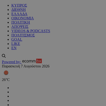
ΚΥΠΡΟΣ
ΔΙΕΘΝΗ
ΕΛΛΑΔΑ
ΟΙΚΟΝΟΜΙΑ
ΠΟΛΙΤΙΚΗ
ΑΠΟΨΕΙΣ
VIDEOS & PODCASTS
ΠΟΛΙΤΙΣΜΟΣ
GOAL
LIKE
EN
Powered by:
Παρασκευή 7 Αυγούστου 2026
26
°
C