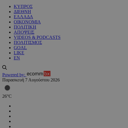
ΚΥΠΡΟΣ
ΔΙΕΘΝΗ
ΕΛΛΑΔΑ
ΟΙΚΟΝΟΜΙΑ
ΠΟΛΙΤΙΚΗ
ΑΠΟΨΕΙΣ
VIDEOS & PODCASTS
ΠΟΛΙΤΙΣΜΟΣ
GOAL
LIKE
EN
Powered by:
Παρασκευή 7 Αυγούστου 2026
26
°
C