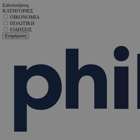
Ειδοποιήσεις
ΚΑΤΗΓΟΡΙΕΣ
ΟΙΚΟΝΟΜΙΑ
ΠΟΛΙΤΙΚΗ
ΕΙΔΗΣΕΙΣ