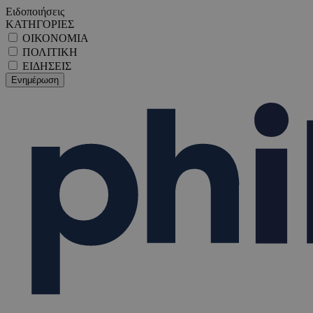
Ειδοποιήσεις
ΚΑΤΗΓΟΡΙΕΣ
ΟΙΚΟΝΟΜΙΑ
ΠΟΛΙΤΙΚΗ
ΕΙΔΗΣΕΙΣ