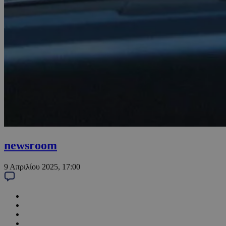
newsroom
9 Απριλίου 2025, 17:00