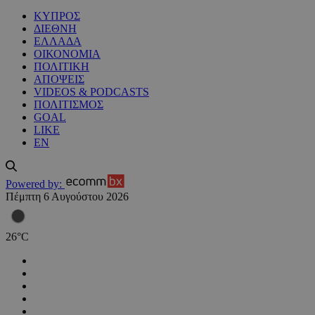
ΚΥΠΡΟΣ
ΔΙΕΘΝΗ
ΕΛΛΑΔΑ
ΟΙΚΟΝΟΜΙΑ
ΠΟΛΙΤΙΚΗ
ΑΠΟΨΕΙΣ
VIDEOS & PODCASTS
ΠΟΛΙΤΙΣΜΟΣ
GOAL
LIKE
EN
Powered by:
Πέμπτη 6 Αυγούστου 2026
26
°
C