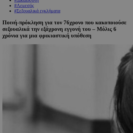
#Δικαιοσύνη
#Λεμεσός
#Σεξουαλικά εγκλήματα
Ποινή-πρόκληση για τον 76χρονο που κακοποιούσε
σεξουαλικά την εξάχρονη εγγονή του – Μόλις 6
χρόνια για μια φρικιαστική υπόθεση