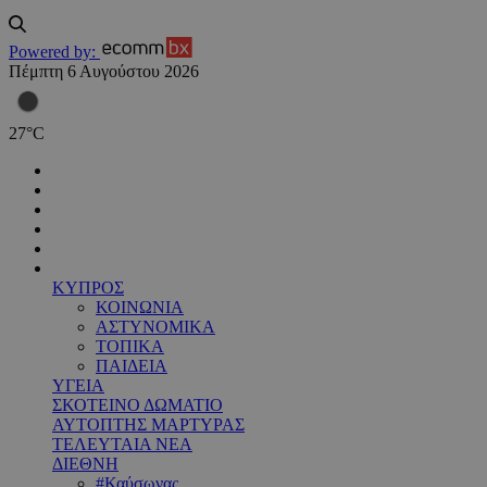
Powered by:
Πέμπτη 6 Αυγούστου 2026
27
°
C
ΚΥΠΡΟΣ
ΚΟΙΝΩΝΙΑ
ΑΣΤΥΝΟΜΙΚΑ
ΤΟΠΙΚΑ
ΠΑΙΔΕΙΑ
ΥΓΕΙΑ
ΣΚΟΤΕΙΝΟ ΔΩΜΑΤΙΟ
ΑΥΤΟΠΤΗΣ ΜΑΡΤΥΡΑΣ
ΤΕΛΕΥΤΑΙΑ ΝΕΑ
ΔΙΕΘΝΗ
#Καύσωνας