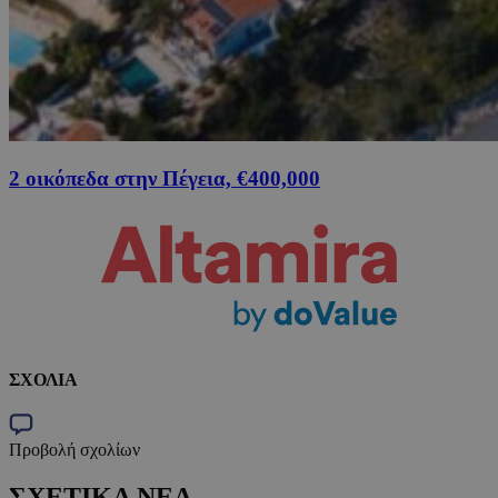
2 οικόπεδα στην Πέγεια, €400,000
ΣΧΟΛΙΑ
Προβολή σχολίων
ΣΧΕΤΙΚΑ ΝΕΑ