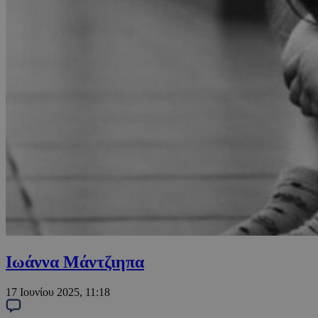
Ιωάννα Μάντζιηπα
17 Ιουνίου 2025, 11:18