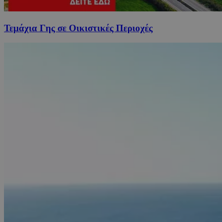
Τεμάχια Γης σε Οικιστικές Περιοχές