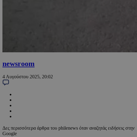
newsroom
4 Αυγούστου 2025, 20:02
Δες περισσότερα άρθρα του philenews όταν αναζητάς ειδήσεις στην
Google