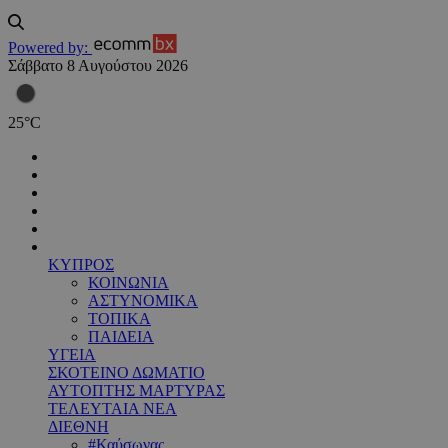
Powered by:
Σάββατο 8 Αυγούστου 2026
25
°
C
ΚΥΠΡΟΣ
ΚΟΙΝΩΝΙΑ
ΑΣΤΥΝΟΜΙΚΑ
ΤΟΠΙΚΑ
ΠΑΙΔΕΙΑ
ΥΓΕΙΑ
ΣΚΟΤΕΙΝΟ ΔΩΜΑΤΙΟ
ΑΥΤΟΠΤΗΣ ΜΑΡΤΥΡΑΣ
ΤΕΛΕΥΤΑΙΑ ΝΕΑ
ΔΙΕΘΝΗ
#Καύσωνας