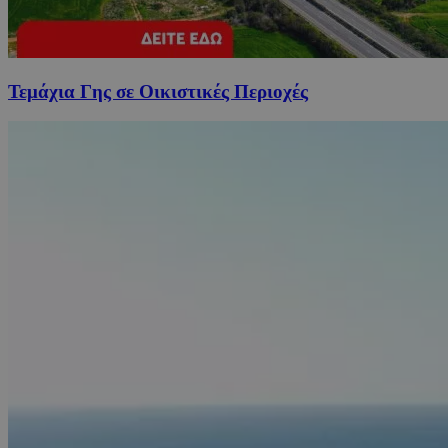
Τεμάχια Γης σε Οικιστικές Περιοχές