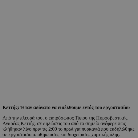
Κεττής: Ήταν αδύνατο να εισέλθουμε εντός του εργοστασίου
Από την πλευρά του, ο εκπρόσωπος Τύπου της Πυροσβεστικής,
Ανδρέας Κεττής, σε δηλώσεις του από το σημείο ανέφερε πως
κλήθηκαν λίγο πριν τις 2:00 το πρωί για πυρκαγιά που εκδηλώθηκε
σε εργοστάσιο αποθήκευσης και διαχείρισης χαρτικής ύλης.