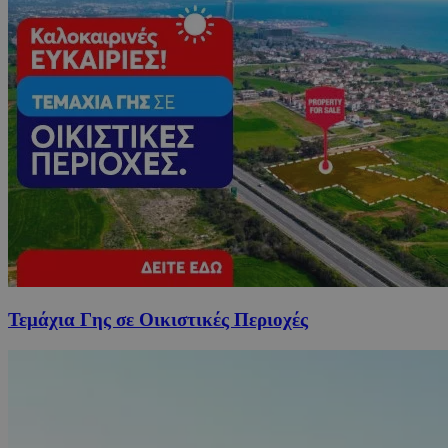
Τεμάχια Γης σε Οικιστικές Περιοχές