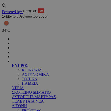
Powered by:
Σάββατο 8 Αυγούστου 2026
34
°
C
ΚΥΠΡΟΣ
ΚΟΙΝΩΝΙΑ
ΑΣΤΥΝΟΜΙΚΑ
ΤΟΠΙΚΑ
ΠΑΙΔΕΙΑ
ΥΓΕΙΑ
ΣΚΟΤΕΙΝΟ ΔΩΜΑΤΙΟ
ΑΥΤΟΠΤΗΣ ΜΑΡΤΥΡΑΣ
ΤΕΛΕΥΤΑΙΑ ΝΕΑ
ΔΙΕΘΝΗ
#Καύσωνας