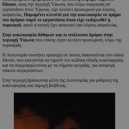
Πάφου
, προς την περιοχή Ύψωνα, που λόγω πυρκαγιάς σε
εργοστάσιο στον Ύψωνα, είχε κλείσει προσωρινά για λόγους
ασφαλείας.
Παραμένει κλειστό για την κυκλοφορία το τμήμα
του δρόμου παρά το εργοστάσιο όπου είχε εκδηλωθεί η
πυρκαγιά
, αφού η σκηνή έχει αποκοπεί για λόγους ασφαλείας.
Στην κυκλοφορία δόθηκαν και οι υπόλοιποι δρόμοι στην
περιοχή Ύψωνα
που επίσης είχαν κλείσει προσωρινά, λόγω της
πυρκαγιάς.
Η Αστυνομία συστήνει προσοχή σε όσους διακινούνται στο οδικό
δίκτυο, που καλούνται να τηρούν τον κώδικα οδικής κυκλοφορίας
και να συμμορφώνονται με τα σήματα τροχαίας, για αποφυγή
οδικών συγκρούσεων.
Στην περιοχή βρίσκονται μέλη της Αστυνομίας για ρύθμιση της
κυκλοφορίας και παροχή βοήθειας.