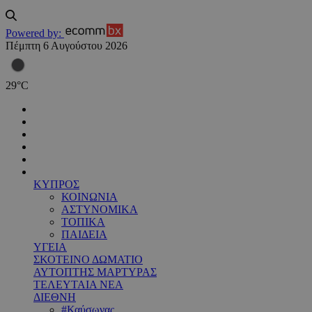
Powered by:
Πέμπτη 6 Αυγούστου 2026
29
°
C
ΚΥΠΡΟΣ
ΚΟΙΝΩΝΙΑ
ΑΣΤΥΝΟΜΙΚΑ
ΤΟΠΙΚΑ
ΠΑΙΔΕΙΑ
ΥΓΕΙΑ
ΣΚΟΤΕΙΝΟ ΔΩΜΑΤΙΟ
ΑΥΤΟΠΤΗΣ ΜΑΡΤΥΡΑΣ
ΤΕΛΕΥΤΑΙΑ ΝΕΑ
ΔΙΕΘΝΗ
#Καύσωνας