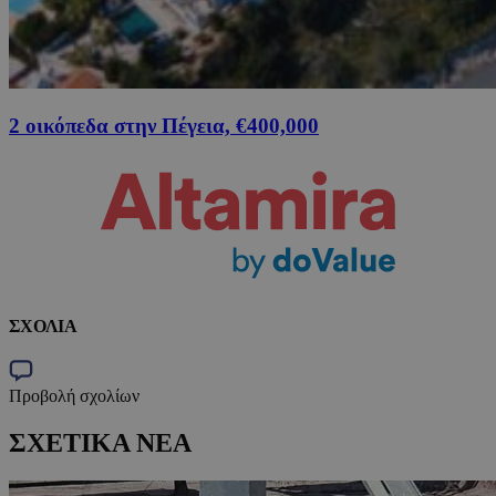
2 οικόπεδα στην Πέγεια, €400,000
ΣΧΟΛΙΑ
Προβολή σχολίων
ΣΧΕΤΙΚΑ ΝΕΑ