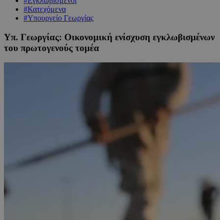
#Εγκλωβισμένοι
#Κατεχόμενα
#Υπουργείο Γεωργίας
Υπ. Γεωργίας: Οικονομική ενίσχυση εγκλωβισμένων
του πρωτογενούς τομέα