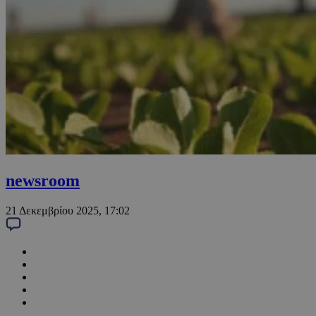
newsroom
21 Δεκεμβρίου 2025, 17:02