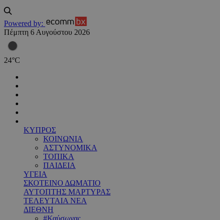
Powered by:
Πέμπτη 6 Αυγούστου 2026
24
°
C
ΚΥΠΡΟΣ
ΚΟΙΝΩΝΙΑ
ΑΣΤΥΝΟΜΙΚΑ
ΤΟΠΙΚΑ
ΠΑΙΔΕΙΑ
ΥΓΕΙΑ
ΣΚΟΤΕΙΝΟ ΔΩΜΑΤΙΟ
ΑΥΤΟΠΤΗΣ ΜΑΡΤΥΡΑΣ
ΤΕΛΕΥΤΑΙΑ ΝΕΑ
ΔΙΕΘΝΗ
#Καύσωνας