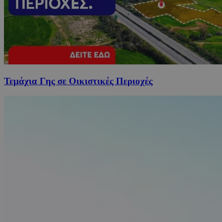
Τεμάχια Γης σε Οικιστικές Περιοχές