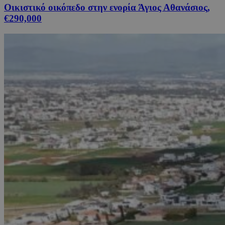
Οικιστικό οικόπεδο στην ενορία Άγιος Αθανάσιος,
€290,000