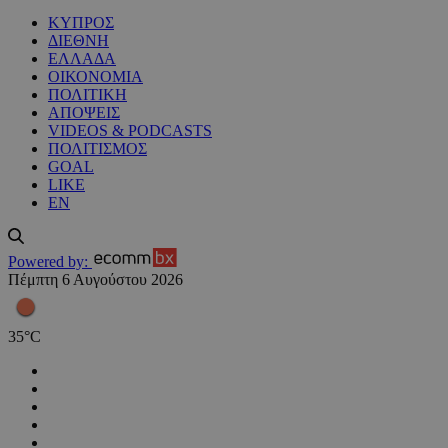
ΚΥΠΡΟΣ
ΔΙΕΘΝΗ
ΕΛΛΑΔΑ
ΟΙΚΟΝΟΜΙΑ
ΠΟΛΙΤΙΚΗ
ΑΠΟΨΕΙΣ
VIDEOS & PODCASTS
ΠΟΛΙΤΙΣΜΟΣ
GOAL
LIKE
EN
Powered by:
Πέμπτη 6 Αυγούστου 2026
35
°
C