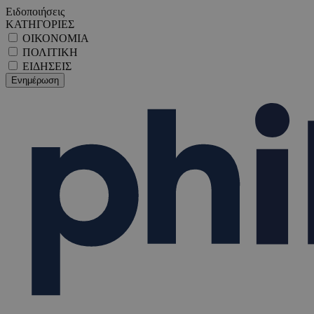
Ειδοποιήσεις
ΚΑΤΗΓΟΡΙΕΣ
ΟΙΚΟΝΟΜΙΑ
ΠΟΛΙΤΙΚΗ
ΕΙΔΗΣΕΙΣ