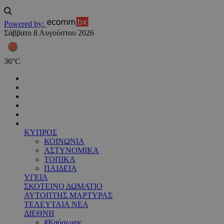
Powered by:
Σάββατο 8 Αυγούστου 2026
36
°
C
ΚΥΠΡΟΣ
ΚΟΙΝΩΝΙΑ
ΑΣΤΥΝΟΜΙΚΑ
ΤΟΠΙΚΑ
ΠΑΙΔΕΙΑ
ΥΓΕΙΑ
ΣΚΟΤΕΙΝΟ ΔΩΜΑΤΙΟ
ΑΥΤΟΠΤΗΣ ΜΑΡΤΥΡΑΣ
ΤΕΛΕΥΤΑΙΑ ΝΕΑ
ΔΙΕΘΝΗ
#Καύσωνας