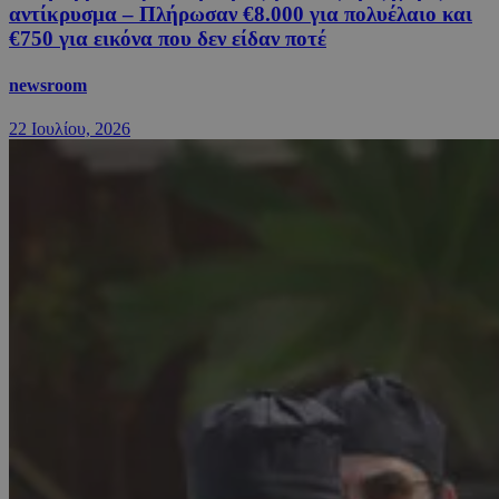
αντίκρυσμα – Πλήρωσαν €8.000 για πολυέλαιο και
€750 για εικόνα που δεν είδαν ποτέ
newsroom
22 Ιουλίου, 2026