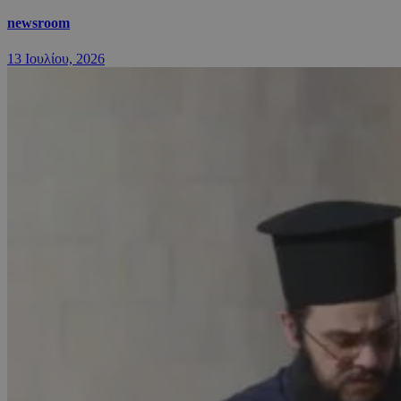
newsroom
13 Ιουλίου, 2026