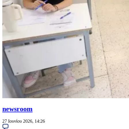
newsroom
27 Ιουνίου 2026, 14:26