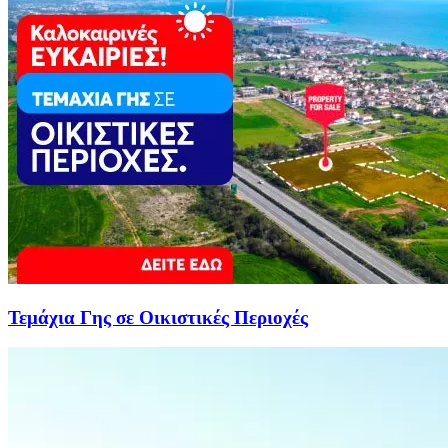
Τεμάχια Γης σε Οικιστικές Περιοχές