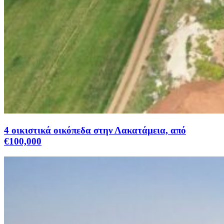
4 οικιστικά οικόπεδα στην Λακατάμεια, από
€100,000