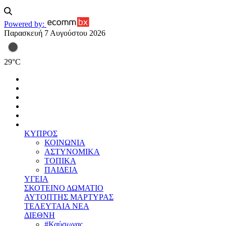
Powered by:
Παρασκευή 7 Αυγούστου 2026
29
°
C
ΚΥΠΡΟΣ
ΚΟΙΝΩΝΙΑ
ΑΣΤΥΝΟΜΙΚΑ
ΤΟΠΙΚΑ
ΠΑΙΔΕΙΑ
ΥΓΕΙΑ
ΣΚΟΤΕΙΝΟ ΔΩΜΑΤΙΟ
ΑΥΤΟΠΤΗΣ ΜΑΡΤΥΡΑΣ
ΤΕΛΕΥΤΑΙΑ ΝΕΑ
ΔΙΕΘΝΗ
#Καύσωνας